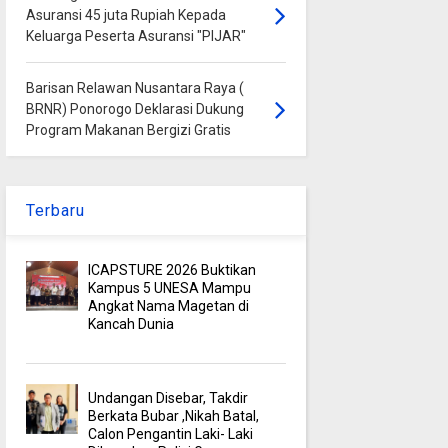
Asuransi 45 juta Rupiah Kepada
Keluarga Peserta Asuransi "PIJAR"
Barisan Relawan Nusantara Raya (
BRNR) Ponorogo Deklarasi Dukung
Program Makanan Bergizi Gratis
Terbaru
ICAPSTURE 2026 Buktikan
Kampus 5 UNESA Mampu
Angkat Nama Magetan di
Kancah Dunia
Undangan Disebar, Takdir
Berkata Bubar ,Nikah Batal,
Calon Pengantin Laki- Laki