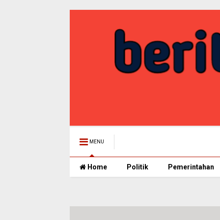
MENU
Home
Politik
Pemerintahan