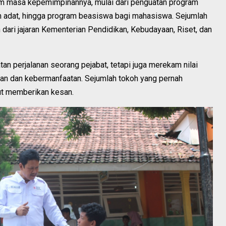
lam masa kepemimpinannya, mulai dari penguatan program
am adat, hingga program beasiswa bagi mahasiswa. Sejumlah
 dari jajaran Kementerian Pendidikan, Kebudayaan, Riset, dan
tan perjalanan seorang pejabat, tetapi juga merekam nilai
n dan kebermanfaatan. Sejumlah tokoh yang pernah
ut memberikan kesan.