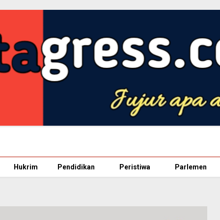
Hukrim
Pendidikan
Peristiwa
Parlemen