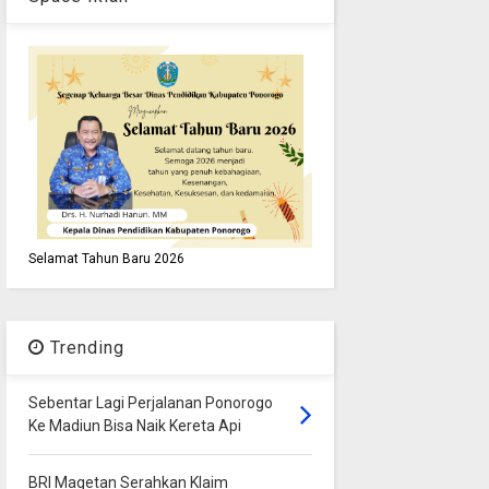
Selamat Tahun Baru 2026
Trending
Sebentar Lagi Perjalanan Ponorogo
Ke Madiun Bisa Naik Kereta Api
BRI Magetan Serahkan Klaim