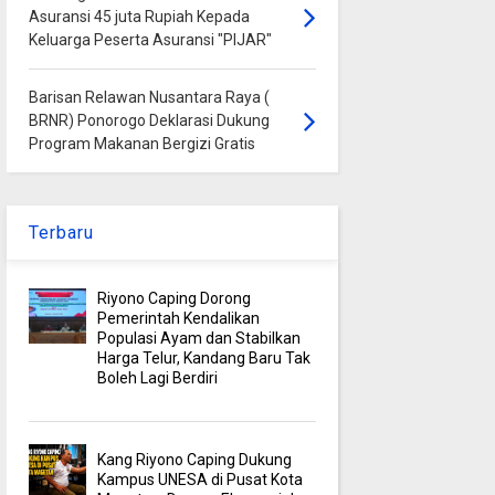
Asuransi 45 juta Rupiah Kepada
Keluarga Peserta Asuransi "PIJAR"
Barisan Relawan Nusantara Raya (
BRNR) Ponorogo Deklarasi Dukung
Program Makanan Bergizi Gratis
Terbaru
Riyono Caping Dorong
Pemerintah Kendalikan
Populasi Ayam dan Stabilkan
Harga Telur, Kandang Baru Tak
Boleh Lagi Berdiri
Kang Riyono Caping Dukung
Kampus UNESA di Pusat Kota