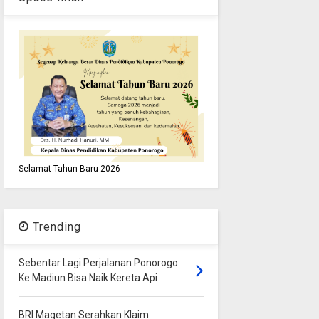
Selamat Tahun Baru 2026
Trending
Sebentar Lagi Perjalanan Ponorogo
Ke Madiun Bisa Naik Kereta Api
BRI Magetan Serahkan Klaim