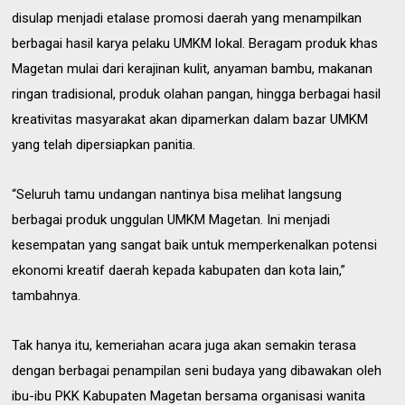
disulap menjadi etalase promosi daerah yang menampilkan
berbagai hasil karya pelaku UMKM lokal. Beragam produk khas
Magetan mulai dari kerajinan kulit, anyaman bambu, makanan
ringan tradisional, produk olahan pangan, hingga berbagai hasil
kreativitas masyarakat akan dipamerkan dalam bazar UMKM
yang telah dipersiapkan panitia.
“Seluruh tamu undangan nantinya bisa melihat langsung
berbagai produk unggulan UMKM Magetan. Ini menjadi
kesempatan yang sangat baik untuk memperkenalkan potensi
ekonomi kreatif daerah kepada kabupaten dan kota lain,”
tambahnya.
Tak hanya itu, kemeriahan acara juga akan semakin terasa
dengan berbagai penampilan seni budaya yang dibawakan oleh
ibu-ibu PKK Kabupaten Magetan bersama organisasi wanita