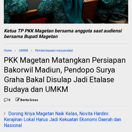
Ketua TP PKK Magetan bersama anggota saat audiensi
bersama Bupati Magetan
Home
UMKM
Pemberdayaan masyarakat
PKK Magetan Matangkan Persiapan
Bakorwil Madiun, Pendopo Surya
Graha Bakal Disulap Jadi Etalase
Budaya dan UMKM
0
Berita Gress
Dorong Kriya Magetan Naik Kelas, Novita Hardini:
Kerajinan Lokal Harus Jadi Kekuatan Ekonomi Daerah dan
Nasional