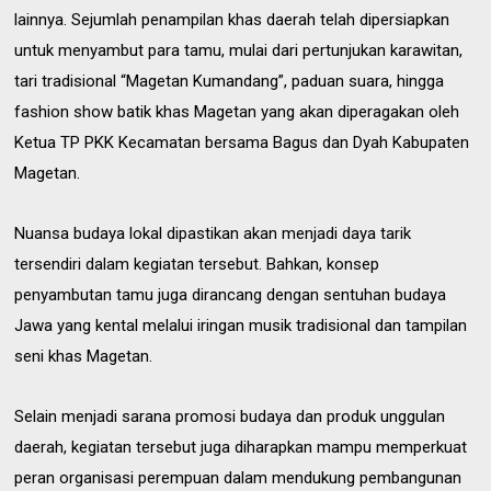
lainnya. Sejumlah penampilan khas daerah telah dipersiapkan
untuk menyambut para tamu, mulai dari pertunjukan karawitan,
tari tradisional “Magetan Kumandang”, paduan suara, hingga
fashion show batik khas Magetan yang akan diperagakan oleh
Ketua TP PKK Kecamatan bersama Bagus dan Dyah Kabupaten
Magetan.
Nuansa budaya lokal dipastikan akan menjadi daya tarik
tersendiri dalam kegiatan tersebut. Bahkan, konsep
penyambutan tamu juga dirancang dengan sentuhan budaya
Jawa yang kental melalui iringan musik tradisional dan tampilan
seni khas Magetan.
Selain menjadi sarana promosi budaya dan produk unggulan
daerah, kegiatan tersebut juga diharapkan mampu memperkuat
peran organisasi perempuan dalam mendukung pembangunan