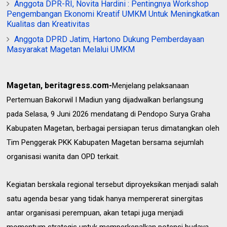
Anggota DPR-RI, Novita Hardini : Pentingnya Workshop
Pengembangan Ekonomi Kreatif UMKM Untuk Meningkatkan
Kualitas dan Kreativitas
Anggota DPRD Jatim, Hartono Dukung Pemberdayaan
Masyarakat Magetan Melalui UMKM
Magetan, beritagress.com-
Menjelang pelaksanaan
Pertemuan Bakorwil I Madiun yang dijadwalkan berlangsung
pada Selasa, 9 Juni 2026 mendatang di Pendopo Surya Graha
Kabupaten Magetan, berbagai persiapan terus dimatangkan oleh
Tim Penggerak PKK Kabupaten Magetan bersama sejumlah
organisasi wanita dan OPD terkait.
Kegiatan berskala regional tersebut diproyeksikan menjadi salah
satu agenda besar yang tidak hanya mempererat sinergitas
antar organisasi perempuan, akan tetapi juga menjadi