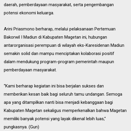
daerah, pemberdayaan masyarakat, serta pengembangan
potensi ekonomi keluarga.
Arini Priasmono berharap, melalui pelaksanaan Pertemuan
Bakorwil I Madiun di Kabupaten Magetan ini, hubungan
antarorganisasi perempuan di wilayah eks-Karesidenan Madiun
semakin solid dan mampu menciptakan kolaborasi positif
dalam mendukung program-program pemerintah maupun
pemberdayaan masyarakat.
“Kami berharap kegiatan ini bisa berjalan sukses dan
memberikan kesan baik bagi seluruh tamu undangan. Semoga
apa yang ditampilkan nanti bisa menjadi kebanggaan bagi
Kabupaten Magetan sekaligus memperkenalkan bahwa Magetan
memiliki banyak potensi yang layak dikenal lebih luas,”
pungkasnya. (Gun)