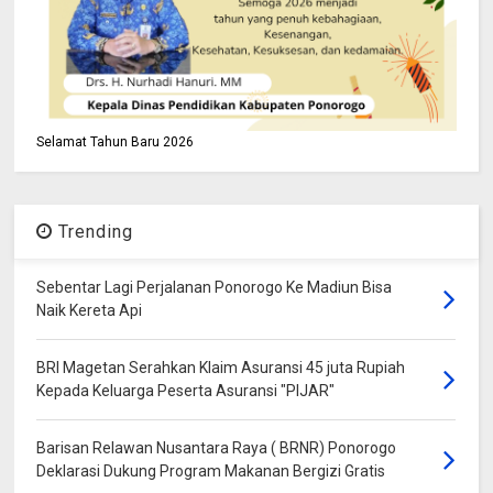
Selamat Tahun Baru 2026
Trending
Sebentar Lagi Perjalanan Ponorogo Ke Madiun Bisa
Naik Kereta Api
BRI Magetan Serahkan Klaim Asuransi 45 juta Rupiah
Kepada Keluarga Peserta Asuransi "PIJAR"
Barisan Relawan Nusantara Raya ( BRNR) Ponorogo
Deklarasi Dukung Program Makanan Bergizi Gratis