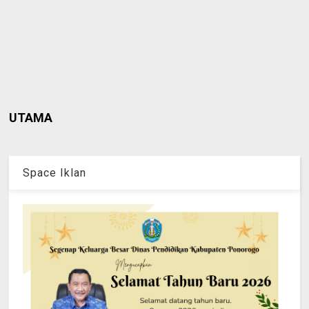
UTAMA
Space Iklan