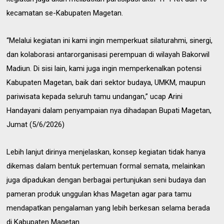
kecamatan se-Kabupaten Magetan.
“Melalui kegiatan ini kami ingin memperkuat silaturahmi, sinergi,
dan kolaborasi antarorganisasi perempuan di wilayah Bakorwil
Madiun. Di sisi lain, kami juga ingin memperkenalkan potensi
Kabupaten Magetan, baik dari sektor budaya, UMKM, maupun
pariwisata kepada seluruh tamu undangan,” ucap Arini
Handayani dalam penyampaian nya dihadapan Bupati Magetan,
Jumat (5/6/2026)
Lebih lanjut dirinya menjelaskan, konsep kegiatan tidak hanya
dikemas dalam bentuk pertemuan formal semata, melainkan
juga dipadukan dengan berbagai pertunjukan seni budaya dan
pameran produk unggulan khas Magetan agar para tamu
mendapatkan pengalaman yang lebih berkesan selama berada
di Kabupaten Magetan.