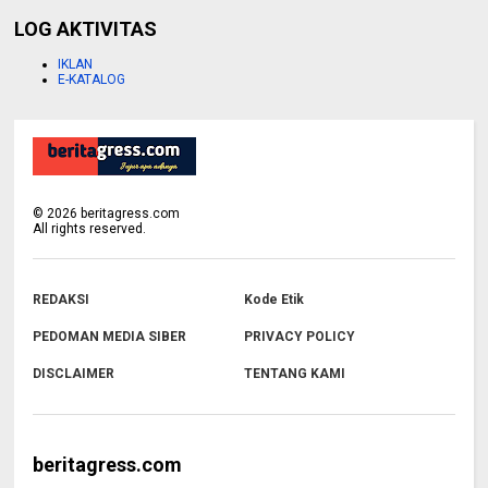
LOG AKTIVITAS
IKLAN
E-KATALOG
©
2026
beritagress.com
All rights reserved.
REDAKSI
Kode Etik
PEDOMAN MEDIA SIBER
PRIVACY POLICY
DISCLAIMER
TENTANG KAMI
beritagress.com