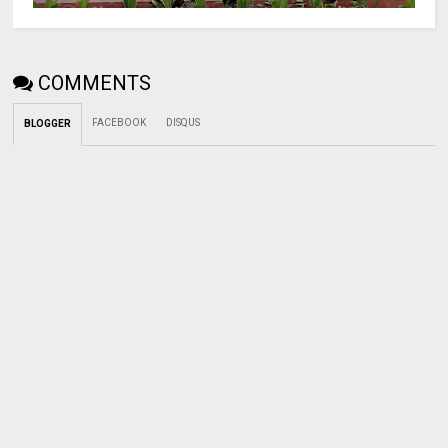
COMMENTS
FACEBOOK
DISQUS
BLOGGER