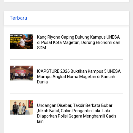
Terbaru
Kang Riyono Caping Dukung Kampus UNESA
di Pusat Kota Magetan, Dorong Ekonomi dan
SDM
ICAPSTURE 2026 Buktikan Kampus 5 UNESA
Mampu Angkat Nama Magetan di Kancah
Dunia
Undangan Disebar, Takdir Berkata Bubar
,Nikah Batal, Calon Pengantin Laki- Laki
Dilaporkan Polisi Gegara Menghamili Gadis
lain