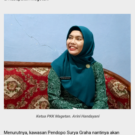
Ketua PKK Magetan. Arini Handayani
Menurutnya, kawasan Pendopo Surya Graha nantinya akan