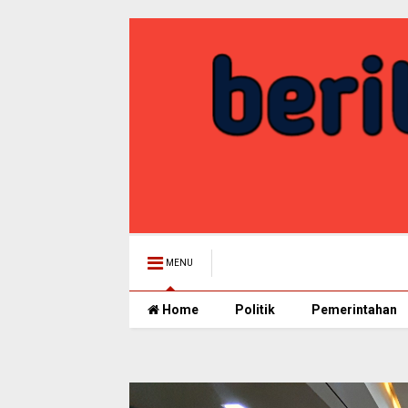
MENU
Home
Politik
Pemerintahan