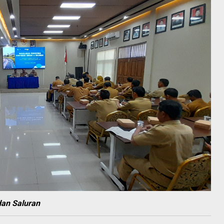
dan Saluran