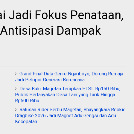
 Jadi Fokus Penataan,
Antisipasi Dampak
Grand Final Duta Genre Ngariboyo, Dorong Remaja
Jadi Pelopor Generasi Berencana
Desa Bulu, Magetan Terapkan PTSL Rp150 Ribu,
Publik Pertanyakan Desa Lain yang Tarik Hingga
Rp500 Ribu
Ratusan Rider Serbu Magetan, Bhayangkara Rookie
Dragbike 2026 Jadi Magnet Adu Gengsi dan Adu
Kecepatan