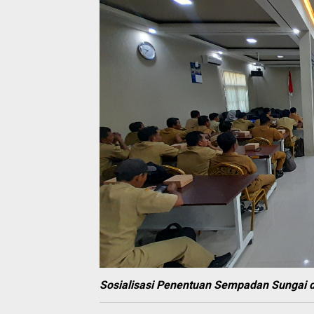
Sosialisasi Penentuan Sempadan Sungai 