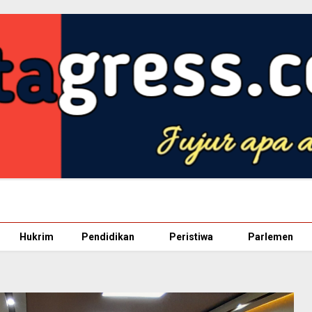
Hukrim
Pendidikan
Peristiwa
Parlemen