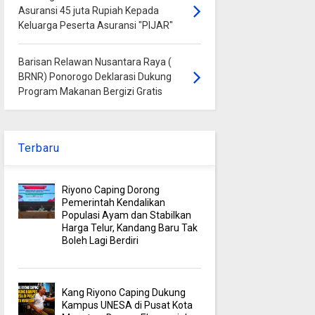
Asuransi 45 juta Rupiah Kepada
Keluarga Peserta Asuransi "PIJAR"
Barisan Relawan Nusantara Raya (
BRNR) Ponorogo Deklarasi Dukung
Program Makanan Bergizi Gratis
Terbaru
Riyono Caping Dorong
Pemerintah Kendalikan
Populasi Ayam dan Stabilkan
Harga Telur, Kandang Baru Tak
Boleh Lagi Berdiri
Kang Riyono Caping Dukung
Kampus UNESA di Pusat Kota