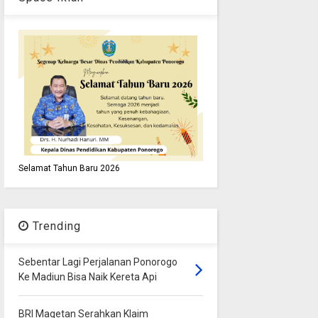
Selamat Tahun Baru 2026
Trending
Sebentar Lagi Perjalanan Ponorogo
Ke Madiun Bisa Naik Kereta Api
BRI Magetan Serahkan Klaim