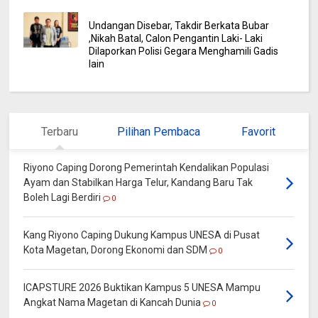
Undangan Disebar, Takdir Berkata Bubar
,Nikah Batal, Calon Pengantin Laki- Laki
Dilaporkan Polisi Gegara Menghamili Gadis
lain
Terbaru
Pilihan Pembaca
Favorit
Riyono Caping Dorong Pemerintah Kendalikan Populasi
Ayam dan Stabilkan Harga Telur, Kandang Baru Tak
Boleh Lagi Berdiri
0
Kang Riyono Caping Dukung Kampus UNESA di Pusat
Kota Magetan, Dorong Ekonomi dan SDM
0
ICAPSTURE 2026 Buktikan Kampus 5 UNESA Mampu
Angkat Nama Magetan di Kancah Dunia
0