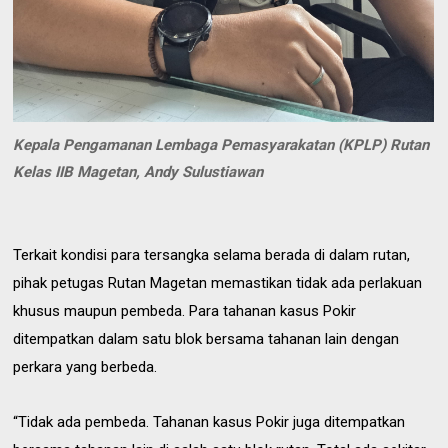
Kepala Pengamanan Lembaga Pemasyarakatan (KPLP) Rutan
Kelas IIB Magetan, Andy Sulustiawan
Terkait kondisi para tersangka selama berada di dalam rutan,
pihak petugas Rutan Magetan memastikan tidak ada perlakuan
khusus maupun pembeda. Para tahanan kasus Pokir
ditempatkan dalam satu blok bersama tahanan lain dengan
perkara yang berbeda.
“Tidak ada pembeda. Tahanan kasus Pokir juga ditempatkan