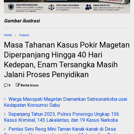
Gambar ilustrasi
Home
Hukum
Masa Tahanan Kasus Pokir Magetan
Diperpanjang Hingga 40 Hari
Kedepan, Enam Tersangka Masih
Jalani Proses Penyidikan
0
Berita Gress
Warga Maospati Magetan Diamankan Satresnarkoba usai
Kedapatan Konsumsi Sabu
Sepanjang Tahun 2023, Polres Ponorogo Ungkap 136
Kasus Kriminal, 145 Lakalantas, dan 19 Kasus Narkoba
Pentas Seni Reog Mini Taman Kanak-kanak di Desa