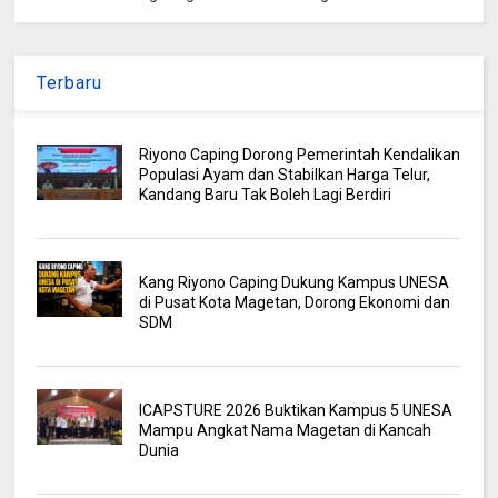
Terbaru
Riyono Caping Dorong Pemerintah Kendalikan
Populasi Ayam dan Stabilkan Harga Telur,
Kandang Baru Tak Boleh Lagi Berdiri
Kang Riyono Caping Dukung Kampus UNESA
di Pusat Kota Magetan, Dorong Ekonomi dan
SDM
ICAPSTURE 2026 Buktikan Kampus 5 UNESA
Mampu Angkat Nama Magetan di Kancah
Dunia