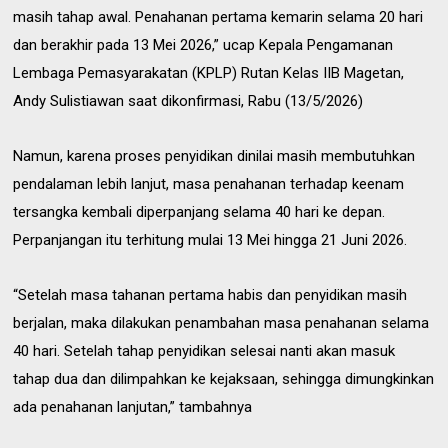
masih tahap awal. Penahanan pertama kemarin selama 20 hari
dan berakhir pada 13 Mei 2026,” ucap
Kepala Pengamanan
Lembaga Pemasyarakatan (KPLP) Rutan Kelas IIB Magetan,
Andy Sulistiawan saat dikonfirmasi, Rabu (13/5/2026)
Namun, karena proses penyidikan dinilai masih membutuhkan
pendalaman lebih lanjut, masa penahanan terhadap keenam
tersangka kembali diperpanjang selama 40 hari ke depan.
Perpanjangan itu terhitung mulai 13 Mei hingga 21 Juni 2026.
“Setelah masa tahanan pertama habis dan penyidikan masih
berjalan, maka dilakukan penambahan masa penahanan selama
40 hari. Setelah tahap penyidikan selesai nanti akan masuk
tahap dua dan dilimpahkan ke kejaksaan, sehingga dimungkinkan
ada penahanan lanjutan,” tambahnya