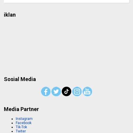
iklan
Sosial Media
Media Partner
Instagram
Facebook
Tik-Tok
Twiter