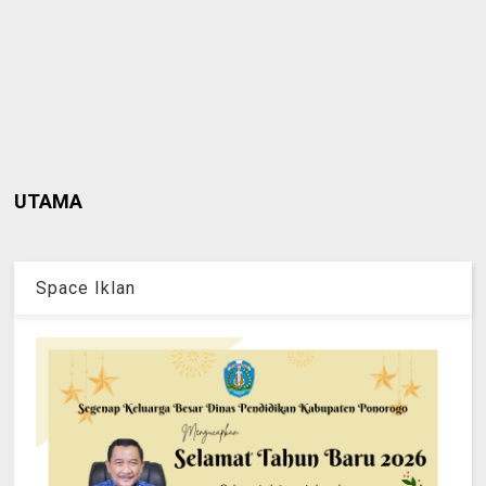
UTAMA
Space Iklan