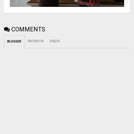
COMMENTS
FACEBOOK
DISQUS
BLOGGER