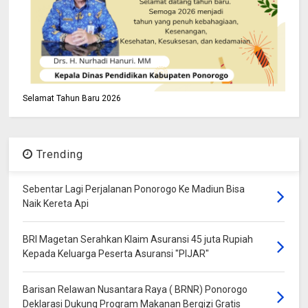
Selamat Tahun Baru 2026
Trending
Sebentar Lagi Perjalanan Ponorogo Ke Madiun Bisa
Naik Kereta Api
BRI Magetan Serahkan Klaim Asuransi 45 juta Rupiah
Kepada Keluarga Peserta Asuransi "PIJAR"
Barisan Relawan Nusantara Raya ( BRNR) Ponorogo
Deklarasi Dukung Program Makanan Bergizi Gratis