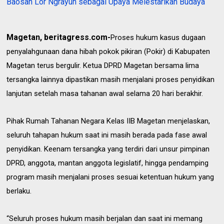
Baosan Lor Ngrayun sebagai Upaya Melestarikan Budaya
Magetan, beritagress.com-
Proses hukum kasus dugaan
penyalahgunaan dana hibah pokok pikiran (Pokir) di Kabupaten
Magetan terus bergulir. Ketua DPRD Magetan bersama lima
tersangka lainnya dipastikan masih menjalani proses penyidikan
lanjutan setelah masa tahanan awal selama 20 hari berakhir.
Pihak Rumah Tahanan Negara Kelas IIB Magetan menjelaskan,
seluruh tahapan hukum saat ini masih berada pada fase awal
penyidikan. Keenam tersangka yang terdiri dari unsur pimpinan
DPRD, anggota, mantan anggota legislatif, hingga pendamping
program masih menjalani proses sesuai ketentuan hukum yang
berlaku.
“Seluruh proses hukum masih berjalan dan saat ini memang