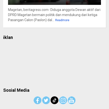
Magetan, beritagress.com- Diduga anggota Dewan aktif dari
DPRD Magetan bermain politik dan mendukung dari ketiga
Pasangan Calon (Paslon) dal...
Readmore
iklan
Sosial Media