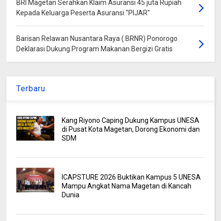
BRI Magetan Serahkan Klaim Asuransi 45 juta Rupiah
Kepada Keluarga Peserta Asuransi "PIJAR"
Barisan Relawan Nusantara Raya ( BRNR) Ponorogo
Deklarasi Dukung Program Makanan Bergizi Gratis
Terbaru
Kang Riyono Caping Dukung Kampus UNESA
di Pusat Kota Magetan, Dorong Ekonomi dan
SDM
ICAPSTURE 2026 Buktikan Kampus 5 UNESA
Mampu Angkat Nama Magetan di Kancah
Dunia