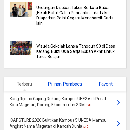
Undangan Disebar, Takdir Berkata Bubar
,Nikah Batal, Calon Pengantin Laki- Laki
Dilaporkan Polisi Gegara Menghamili Gadis
lain
Wisuda Sekolah Lansia Tangguh S3 di Desa
Kerang, Bukti Usia Senja Bukan Akhir untuk
Terus Belajar
Terbaru
Pilihan Pembaca
Favorit
Kang Riyono Caping Dukung Kampus UNESA di Pusat
Kota Magetan, Dorong Ekonomi dan SDM
0
ICAPSTURE 2026 Buktikan Kampus 5 UNESA Mampu
Angkat Nama Magetan di Kancah Dunia
0