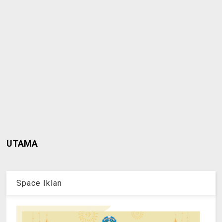
UTAMA
Space Iklan