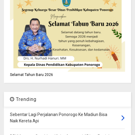
Selamat Tahun Baru 2026
Trending
Sebentar Lagi Perjalanan Ponorogo Ke Madiun Bisa
Naik Kereta Api