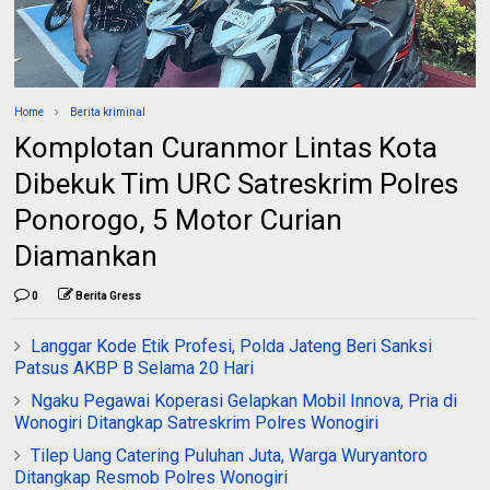
Home
Berita kriminal
Komplotan Curanmor Lintas Kota
Dibekuk Tim URC Satreskrim Polres
Ponorogo, 5 Motor Curian
Diamankan
0
Berita Gress
Langgar Kode Etik Profesi, Polda Jateng Beri Sanksi
Patsus AKBP B Selama 20 Hari
Ngaku Pegawai Koperasi Gelapkan Mobil Innova, Pria di
Wonogiri Ditangkap Satreskrim Polres Wonogiri
Tilep Uang Catering Puluhan Juta, Warga Wuryantoro
Ditangkap Resmob Polres Wonogiri