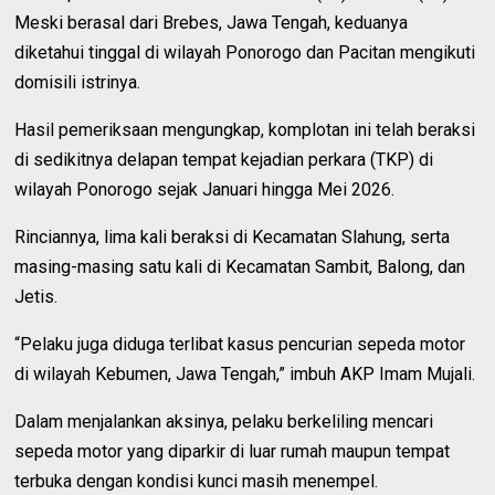
Meski berasal dari Brebes, Jawa Tengah, keduanya
diketahui tinggal di wilayah Ponorogo dan Pacitan mengikuti
domisili istrinya.
Hasil pemeriksaan mengungkap, komplotan ini telah beraksi
di sedikitnya delapan tempat kejadian perkara (TKP) di
wilayah Ponorogo sejak Januari hingga Mei 2026.
Rinciannya, lima kali beraksi di Kecamatan Slahung, serta
masing-masing satu kali di Kecamatan Sambit, Balong, dan
Jetis.
“Pelaku juga diduga terlibat kasus pencurian sepeda motor
di wilayah Kebumen, Jawa Tengah,” imbuh AKP Imam Mujali.
Dalam menjalankan aksinya, pelaku berkeliling mencari
sepeda motor yang diparkir di luar rumah maupun tempat
terbuka dengan kondisi kunci masih menempel.