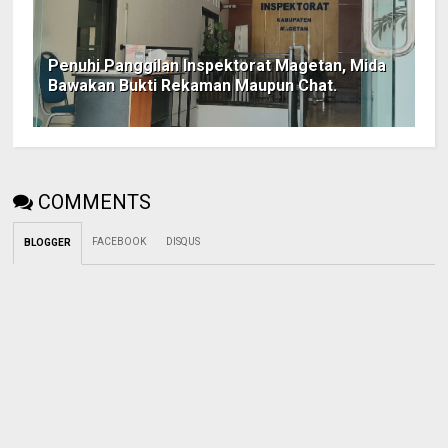
Penuhi Panggilan Inspektorat Magetan, Mida
Bawakan Bukti Rekaman Maupun Chat.
COMMENTS
FACEBOOK
DISQUS
BLOGGER