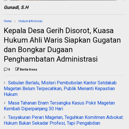
Gunadi, S.H
Home
Hukum & Kriminal.
Kepala Desa Gerih Disorot, Kuasa
Hukum Ahli Waris Siapkan Gugatan
dan Bongkar Dugaan
Penghambatan Administrasi
0
Berita Gress
Sebulan Berlalu, Misteri Pembobolan Kantor Setdakab
Magetan Belum Terpecahkan, Publik Menanti Kepastian
Hukum
Masa Tahanan Enam Tersangka Kasus Pokir Magetan
Kembali Diperpanjang 30 Hari
Tasyakuran Perari Magetan, Teguhkan Komitmen Advokat:
Hukum Bukan Sekadar Profesi, Tapi Pengabdian