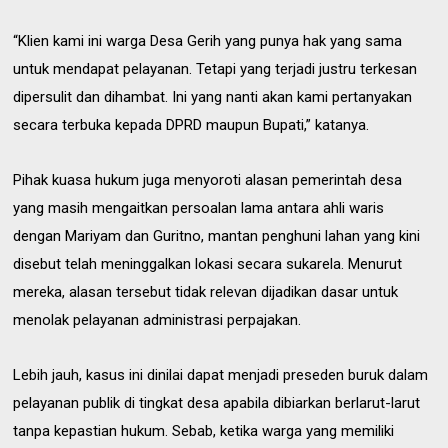
“Klien kami ini warga Desa Gerih yang punya hak yang sama
untuk mendapat pelayanan. Tetapi yang terjadi justru terkesan
dipersulit dan dihambat. Ini yang nanti akan kami pertanyakan
secara terbuka kepada DPRD maupun Bupati,” katanya.
Pihak kuasa hukum juga menyoroti alasan pemerintah desa
yang masih mengaitkan persoalan lama antara ahli waris
dengan Mariyam dan Guritno, mantan penghuni lahan yang kini
disebut telah meninggalkan lokasi secara sukarela. Menurut
mereka, alasan tersebut tidak relevan dijadikan dasar untuk
menolak pelayanan administrasi perpajakan.
Lebih jauh, kasus ini dinilai dapat menjadi preseden buruk dalam
pelayanan publik di tingkat desa apabila dibiarkan berlarut-larut
tanpa kepastian hukum. Sebab, ketika warga yang memiliki