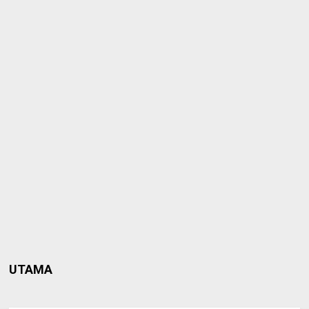
UTAMA