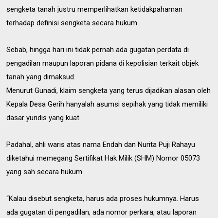
sengketa tanah justru memperlihatkan ketidakpahaman
terhadap definisi sengketa secara hukum.
Sebab, hingga hari ini tidak pernah ada gugatan perdata di
pengadilan maupun laporan pidana di kepolisian terkait objek
tanah yang dimaksud.
Menurut Gunadi, klaim sengketa yang terus dijadikan alasan oleh
Kepala Desa Gerih hanyalah asumsi sepihak yang tidak memiliki
dasar yuridis yang kuat.
Padahal, ahli waris atas nama Endah dan Nurita Puji Rahayu
diketahui memegang Sertifikat Hak Milik (SHM) Nomor 05073
yang sah secara hukum.
“Kalau disebut sengketa, harus ada proses hukumnya. Harus
ada gugatan di pengadilan, ada nomor perkara, atau laporan