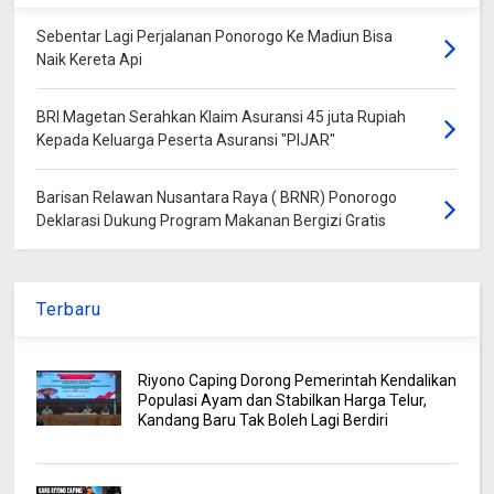
Sebentar Lagi Perjalanan Ponorogo Ke Madiun Bisa
Naik Kereta Api
BRI Magetan Serahkan Klaim Asuransi 45 juta Rupiah
Kepada Keluarga Peserta Asuransi "PIJAR"
Barisan Relawan Nusantara Raya ( BRNR) Ponorogo
Deklarasi Dukung Program Makanan Bergizi Gratis
Terbaru
Riyono Caping Dorong Pemerintah Kendalikan
Populasi Ayam dan Stabilkan Harga Telur,
Kandang Baru Tak Boleh Lagi Berdiri