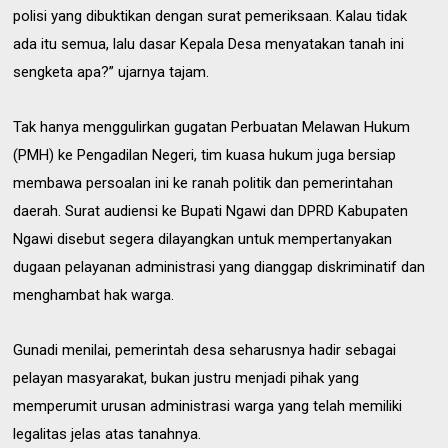
polisi yang dibuktikan dengan surat pemeriksaan. Kalau tidak
ada itu semua, lalu dasar Kepala Desa menyatakan tanah ini
sengketa apa?” ujarnya tajam.
Tak hanya menggulirkan gugatan Perbuatan Melawan Hukum
(PMH) ke Pengadilan Negeri, tim kuasa hukum juga bersiap
membawa persoalan ini ke ranah politik dan pemerintahan
daerah. Surat audiensi ke Bupati Ngawi dan DPRD Kabupaten
Ngawi disebut segera dilayangkan untuk mempertanyakan
dugaan pelayanan administrasi yang dianggap diskriminatif dan
menghambat hak warga.
Gunadi menilai, pemerintah desa seharusnya hadir sebagai
pelayan masyarakat, bukan justru menjadi pihak yang
memperumit urusan administrasi warga yang telah memiliki
legalitas jelas atas tanahnya.