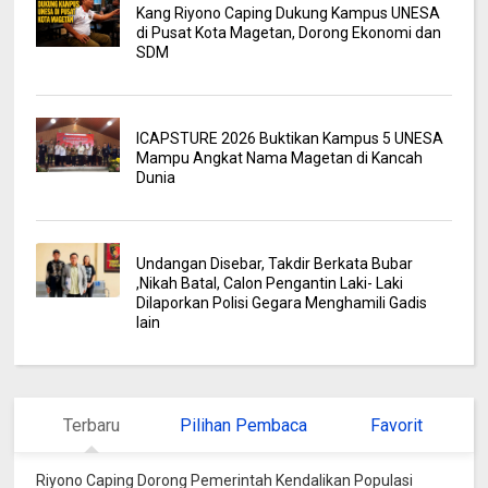
Kang Riyono Caping Dukung Kampus UNESA
di Pusat Kota Magetan, Dorong Ekonomi dan
SDM
ICAPSTURE 2026 Buktikan Kampus 5 UNESA
Mampu Angkat Nama Magetan di Kancah
Dunia
Undangan Disebar, Takdir Berkata Bubar
,Nikah Batal, Calon Pengantin Laki- Laki
Dilaporkan Polisi Gegara Menghamili Gadis
lain
Terbaru
Pilihan Pembaca
Favorit
Riyono Caping Dorong Pemerintah Kendalikan Populasi