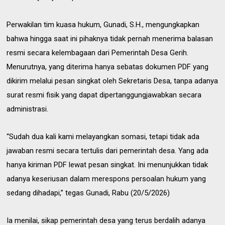
Perwakilan tim kuasa hukum, Gunadi, S.H., mengungkapkan
bahwa hingga saat ini pihaknya tidak pernah menerima balasan
resmi secara kelembagaan dari Pemerintah Desa Gerih.
Menurutnya, yang diterima hanya sebatas dokumen PDF yang
dikirim melalui pesan singkat oleh Sekretaris Desa, tanpa adanya
surat resmi fisik yang dapat dipertanggungjawabkan secara
administrasi.
“Sudah dua kali kami melayangkan somasi, tetapi tidak ada
jawaban resmi secara tertulis dari pemerintah desa. Yang ada
hanya kiriman PDF lewat pesan singkat. Ini menunjukkan tidak
adanya keseriusan dalam merespons persoalan hukum yang
sedang dihadapi,” tegas Gunadi, Rabu (20/5/2026)
Ia menilai, sikap pemerintah desa yang terus berdalih adanya