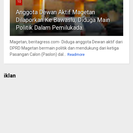
10
Anggota Dewan Aktif Magetan
Dilaporkan Ke Bawaslu, Diduga Main
Politik Dalam Pemilukada.
Magetan, beritagress.com- Diduga anggota Dewan aktif dari
DPRD Magetan bermain politik dan mendukung dari ketiga
Pasangan Calon (Paslon) dal...
Readmore
iklan