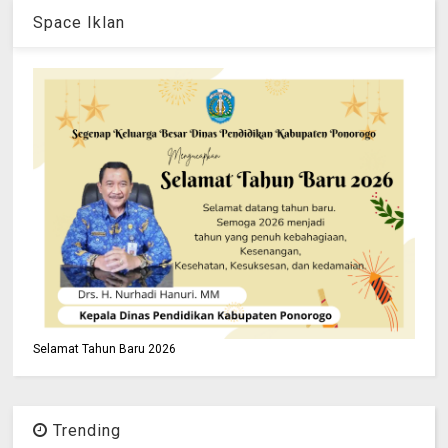
Space Iklan
Selamat Tahun Baru 2026
Trending