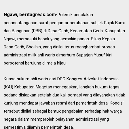
Ngawi, beritagress.com-
Polemik penolakan
penandatanganan surat pengantar perubahan subjek Pajak Bumi
dan Bangunan (PBB) di Desa Gerih, Kecamatan Gerih, Kabupaten
Ngawi, memasuki babak yang semakin panas. Sikap Kepala
Desa Gerih, Sholihin, yang dinilai terus menghambat proses
administrasi milik ahli waris almarhum Suparjan Yusuf kini
berpotensi berujung di meja hijau.
Kuasa hukum ahli waris dari DPC Kongres Advokat Indonesia
(KAI) Kabupaten Magetan menegaskan, langkah hukum tegas
sedang disiapkan setelah dua kali somasi yang dilayangkan tidak
kunjung mendapat jawaban resmi dari pemerintah desa. Kondisi
tersebut dinilai sebagai bentuk pengabaian terhadap hak warga
negara dalam memperoleh pelayanan administrasi yang
semestinya dijamin pemerintah desa.