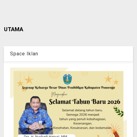
UTAMA
Space Iklan