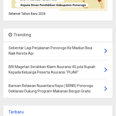
Selamat Tahun Baru 2026
Trending
Sebentar Lagi Perjalanan Ponorogo Ke Madiun Bisa
Naik Kereta Api
BRI Magetan Serahkan Klaim Asuransi 45 juta Rupiah
Kepada Keluarga Peserta Asuransi "PIJAR"
Barisan Relawan Nusantara Raya ( BRNR) Ponorogo
Deklarasi Dukung Program Makanan Bergizi Gratis
Terbaru