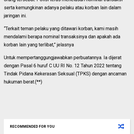
serta kemungkinan adanya pelaku atau korban lain dalam
jaringan ini.
“Terkait teman pelaku yang ditawari korban, kami masih
mendalami berapa nominal transaksinya dan apakah ada
korban lain yang terlibat,” jelasnya
Untuk mempertanggungjawabkan perbuatannya. Ia dijerat
dengan Pasal 6 huruf C UU RI No. 12 Tahun 2022 tentang
Tindak Pidana Kekerasan Seksual (TPKS) dengan ancaman
hukuman berat.(**)
RECOMMENDED FOR YOU