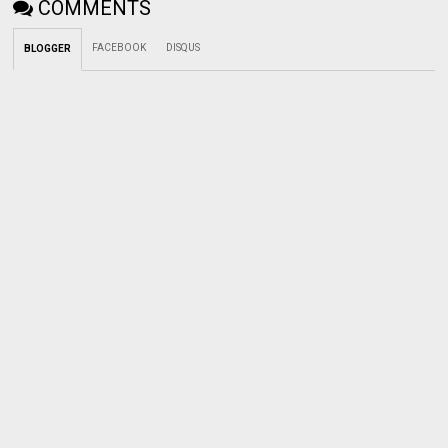
COMMENTS
FACEBOOK
DISQUS
BLOGGER