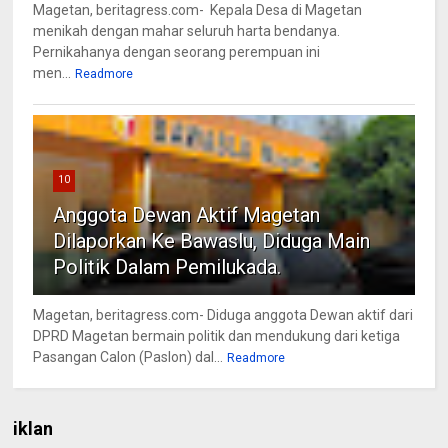
Magetan, beritagress.com- Kepala Desa di Magetan
menikah dengan mahar seluruh harta bendanya.
Pernikahanya dengan seorang perempuan ini
men...
Readmore
10
Anggota Dewan Aktif Magetan
Dilaporkan Ke Bawaslu, Diduga Main
Politik Dalam Pemilukada.
Magetan, beritagress.com- Diduga anggota Dewan aktif dari
DPRD Magetan bermain politik dan mendukung dari ketiga
Pasangan Calon (Paslon) dal...
Readmore
iklan