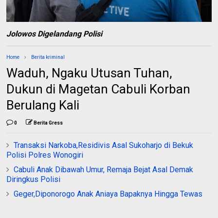
Jolowos Digelandang Polisi
Home
Berita kriminal
Waduh, Ngaku Utusan Tuhan,
Dukun di Magetan Cabuli Korban
Berulang Kali
0
Berita Gress
Transaksi Narkoba,Residivis Asal Sukoharjo di Bekuk
Polisi Polres Wonogiri
Cabuli Anak Dibawah Umur, Remaja Bejat Asal Demak
Diringkus Polisi
Geger,Diponorogo Anak Aniaya Bapaknya Hingga Tewas