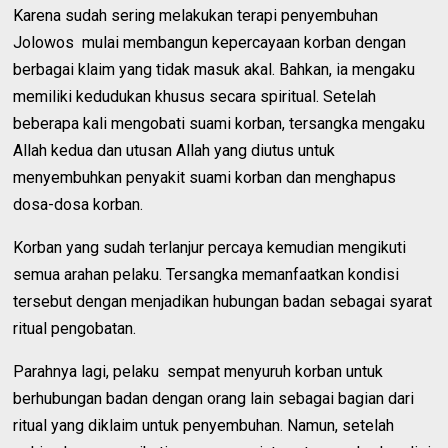
Karena sudah sering melakukan terapi penyembuhan
Jolowos mulai membangun kepercayaan korban dengan
berbagai klaim yang tidak masuk akal. Bahkan, ia mengaku
memiliki kedudukan khusus secara spiritual. Setelah
beberapa kali mengobati suami korban, tersangka mengaku
Allah kedua dan utusan Allah yang diutus untuk
menyembuhkan penyakit suami korban dan menghapus
dosa-dosa korban.
Korban yang sudah terlanjur percaya kemudian mengikuti
semua arahan pelaku. Tersangka memanfaatkan kondisi
tersebut dengan menjadikan hubungan badan sebagai syarat
ritual pengobatan.
Parahnya lagi, pelaku sempat menyuruh korban untuk
berhubungan badan dengan orang lain sebagai bagian dari
ritual yang diklaim untuk penyembuhan. Namun, setelah