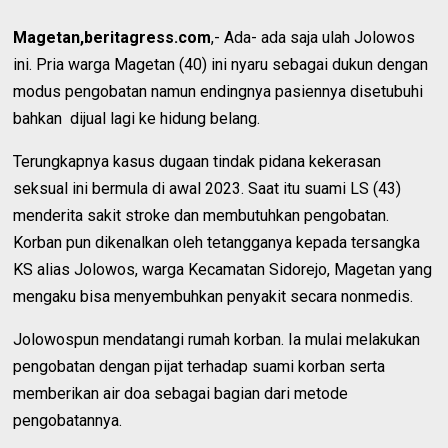
Magetan,beritagress.com
,- Ada- ada saja ulah Jolowos
ini. Pria warga Magetan (40) ini nyaru sebagai dukun dengan
modus pengobatan namun endingnya pasiennya disetubuhi
bahkan dijual lagi ke hidung belang.
Terungkapnya kasus dugaan tindak pidana kekerasan
seksual ini bermula di awal 2023. Saat itu suami LS (43)
menderita sakit stroke dan membutuhkan pengobatan.
Korban pun dikenalkan oleh tetangganya kepada tersangka
KS alias Jolowos, warga Kecamatan Sidorejo, Magetan yang
mengaku bisa menyembuhkan penyakit secara nonmedis.
Jolowospun mendatangi rumah korban. Ia mulai melakukan
pengobatan dengan pijat terhadap suami korban serta
memberikan air doa sebagai bagian dari metode
pengobatannya.