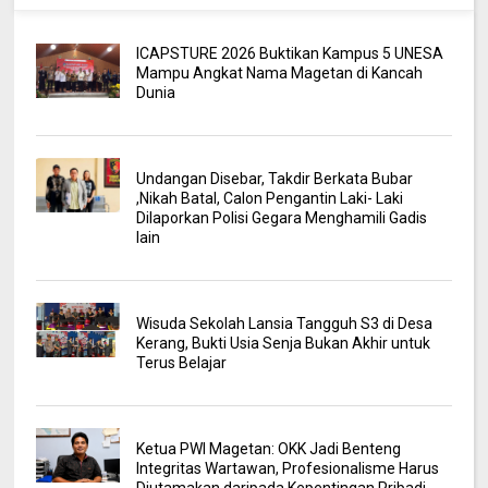
ICAPSTURE 2026 Buktikan Kampus 5 UNESA
Mampu Angkat Nama Magetan di Kancah
Dunia
Undangan Disebar, Takdir Berkata Bubar
,Nikah Batal, Calon Pengantin Laki- Laki
Dilaporkan Polisi Gegara Menghamili Gadis
lain
Wisuda Sekolah Lansia Tangguh S3 di Desa
Kerang, Bukti Usia Senja Bukan Akhir untuk
Terus Belajar
Ketua PWI Magetan: OKK Jadi Benteng
Integritas Wartawan, Profesionalisme Harus