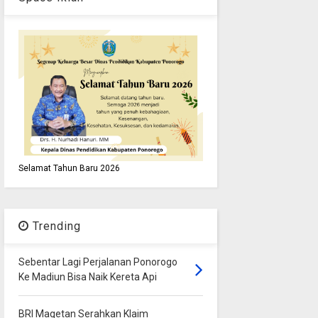
Selamat Tahun Baru 2026
Trending
Sebentar Lagi Perjalanan Ponorogo
Ke Madiun Bisa Naik Kereta Api
BRI Magetan Serahkan Klaim