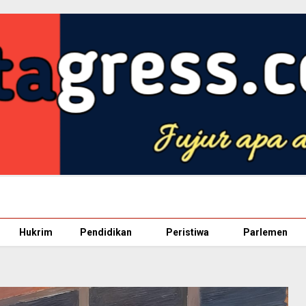
Hukrim
Pendidikan
Peristiwa
Parlemen