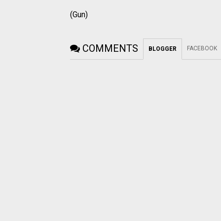
(Gun)
COMMENTS
FACEBOOK
BLOGGER