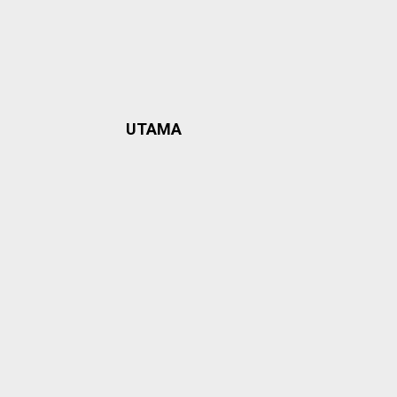
UTAMA