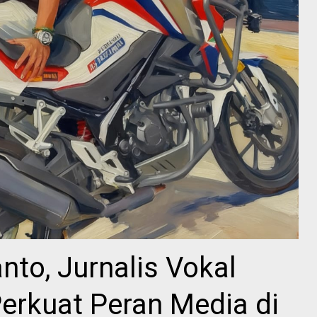
to, Jurnalis Vokal
erkuat Peran Media di