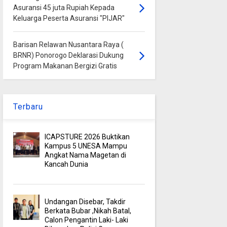
Asuransi 45 juta Rupiah Kepada
Keluarga Peserta Asuransi "PIJAR"
Barisan Relawan Nusantara Raya (
BRNR) Ponorogo Deklarasi Dukung
Program Makanan Bergizi Gratis
Terbaru
ICAPSTURE 2026 Buktikan
Kampus 5 UNESA Mampu
Angkat Nama Magetan di
Kancah Dunia
Undangan Disebar, Takdir
Berkata Bubar ,Nikah Batal,
Calon Pengantin Laki- Laki