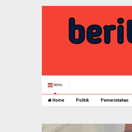
MENU
Home
Politik
Pemerintahan