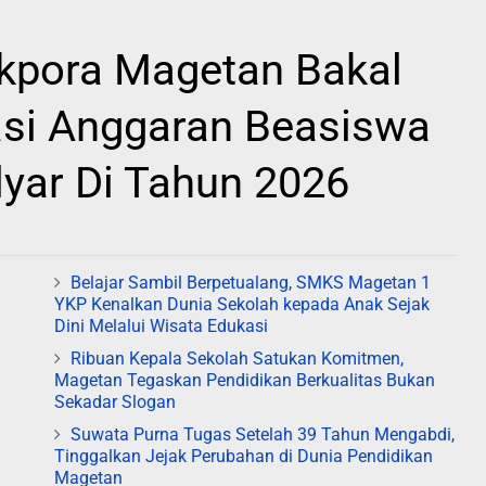
ikpora Magetan Bakal
si Anggaran Beasiswa
lyar Di Tahun 2026
Belajar Sambil Berpetualang, SMKS Magetan 1
YKP Kenalkan Dunia Sekolah kepada Anak Sejak
Dini Melalui Wisata Edukasi
Ribuan Kepala Sekolah Satukan Komitmen,
Magetan Tegaskan Pendidikan Berkualitas Bukan
Sekadar Slogan
Suwata Purna Tugas Setelah 39 Tahun Mengabdi,
Tinggalkan Jejak Perubahan di Dunia Pendidikan
Magetan