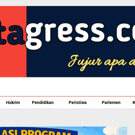
Hukrim
Pendidikan
Peristiwa
Parlemen
K