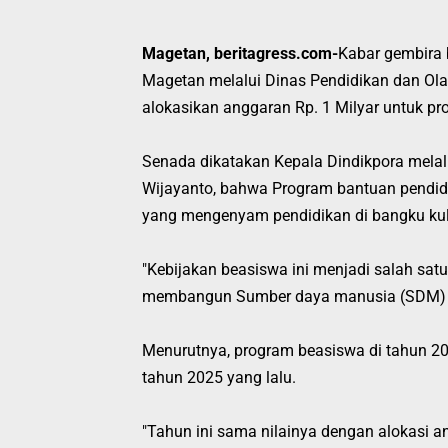
Magetan, beritagress.com-
Kabar gembira 
Magetan melalui Dinas Pendidikan dan Ola
alokasikan anggaran Rp. 1 Milyar untuk p
Senada dikatakan Kepala Dindikpora mela
Wijayanto, bahwa
Program bantuan pendid
yang mengenyam pendidikan di bangku ku
"Kebijakan beasiswa ini menjadi salah sa
membangun Sumber daya manusia (SDM) pu
Menurutnya, program beasiswa di tahun 20
tahun 2025 yang lalu.
"Tahun ini sama nilainya dengan alokasi a