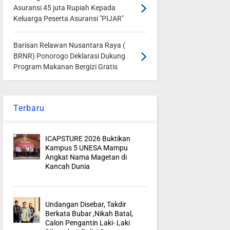
Asuransi 45 juta Rupiah Kepada
Keluarga Peserta Asuransi "PIJAR"
Barisan Relawan Nusantara Raya (
BRNR) Ponorogo Deklarasi Dukung
Program Makanan Bergizi Gratis
Terbaru
ICAPSTURE 2026 Buktikan
Kampus 5 UNESA Mampu
Angkat Nama Magetan di
Kancah Dunia
Undangan Disebar, Takdir
Berkata Bubar ,Nikah Batal,
Calon Pengantin Laki- Laki