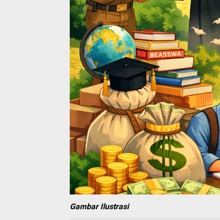
Gambar Ilustrasi