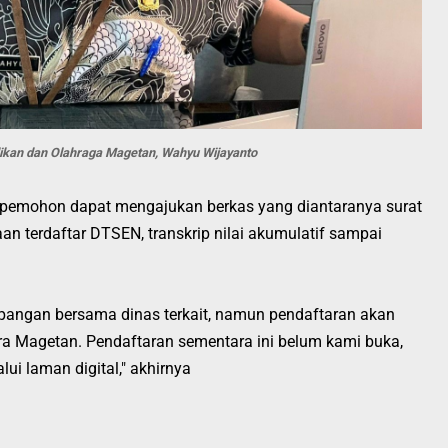
ikan dan Olahraga Magetan, Wahyu Wijayanto
tu pemohon dapat mengajukan berkas yang diantaranya surat
aan terdaftar DTSEN, transkrip nilai akumulatif sampai
pangan bersama dinas terkait, namun pendaftaran akan
a Magetan. Pendaftaran sementara ini belum kami buka,
ui laman digital," akhirnya