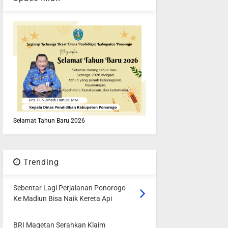
Selamat Tahun Baru 2026
Trending
Sebentar Lagi Perjalanan Ponorogo
Ke Madiun Bisa Naik Kereta Api
BRI Magetan Serahkan Klaim