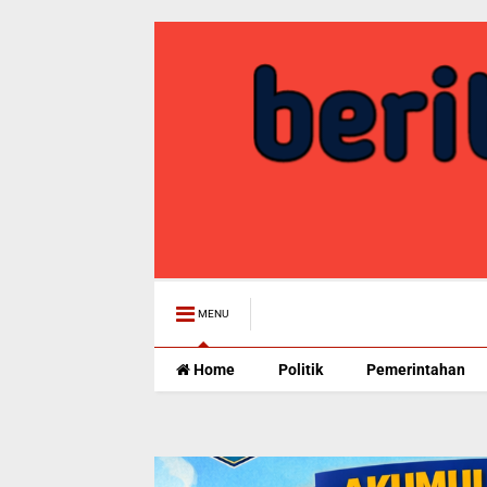
MENU
Home
Politik
Pemerintahan