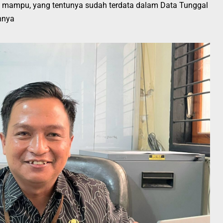
 mampu, yang tentunya sudah terdata dalam Data Tunggal
hnya