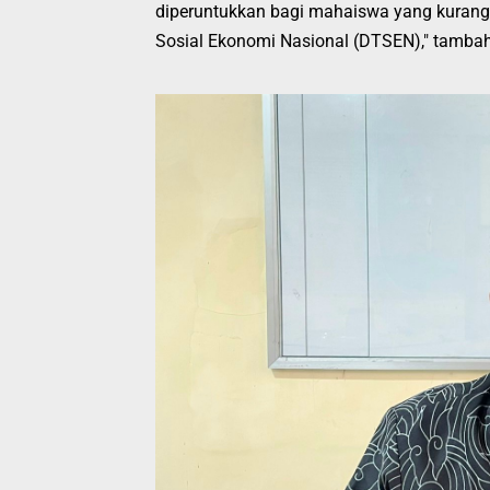
diperuntukkan bagi mahaiswa yang kurang
Sosial Ekonomi Nasional (DTSEN)," tamba