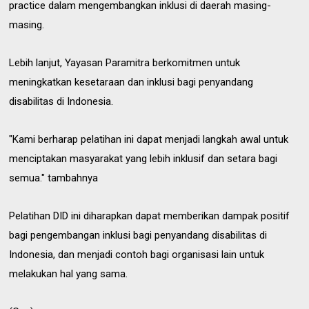
practice dalam mengembangkan inklusi di daerah masing-
masing.
Lebih lanjut, Yayasan Paramitra berkomitmen untuk
meningkatkan kesetaraan dan inklusi bagi penyandang
disabilitas di Indonesia.
"Kami berharap pelatihan ini dapat menjadi langkah awal untuk
menciptakan masyarakat yang lebih inklusif dan setara bagi
semua." tambahnya
Pelatihan DID ini diharapkan dapat memberikan dampak positif
bagi pengembangan inklusi bagi penyandang disabilitas di
Indonesia, dan menjadi contoh bagi organisasi lain untuk
melakukan hal yang sama.