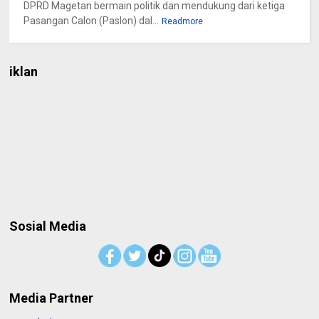
DPRD Magetan bermain politik dan mendukung dari ketiga
Pasangan Calon (Paslon) dal...
Readmore
iklan
Sosial Media
Media Partner