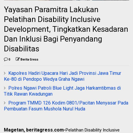
Yayasan Paramitra Lakukan
Pelatihan Disability Inclusive
Development, Tingkatkan Kesadaran
Dan Inklusi Bagi Penyandang
Disabilitas
0
Berita Gress
Kapolres Hadiri Upacara Hari Jadi Provinsi Jawa Timur
Ke-80 di Pendopo Wedya Graha Ngawi
Polres Ngawi Patroli Blue Light Jaga Harkamtibmas di
Titik Rawan Kwadungan
Program TMMD 126 Kodim 0801/Pacitan Menyasar Pada
Pembuatan Fasum Mushola Nurul Huda
Magetan, beritagress.com-
Pelatihan Disability Inclusive