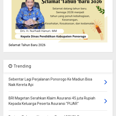
Selamat Tahun Baru 2026
Trending
Sebentar Lagi Perjalanan Ponorogo Ke Madiun Bisa
Naik Kereta Api
BRI Magetan Serahkan Klaim Asuransi 45 juta Rupiah
Kepada Keluarga Peserta Asuransi "PIJAR"