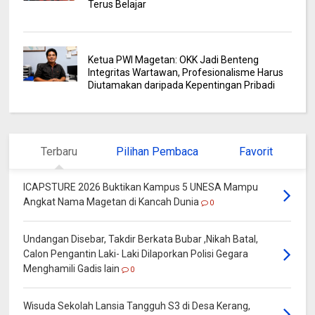
Terus Belajar
Ketua PWI Magetan: OKK Jadi Benteng
Integritas Wartawan, Profesionalisme Harus
Diutamakan daripada Kepentingan Pribadi
Terbaru
Pilihan Pembaca
Favorit
ICAPSTURE 2026 Buktikan Kampus 5 UNESA Mampu
Angkat Nama Magetan di Kancah Dunia
0
Undangan Disebar, Takdir Berkata Bubar ,Nikah Batal,
Calon Pengantin Laki- Laki Dilaporkan Polisi Gegara
Menghamili Gadis lain
0
Wisuda Sekolah Lansia Tangguh S3 di Desa Kerang,