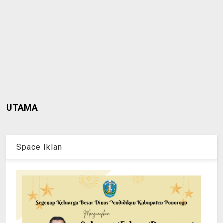
UTAMA
Space Iklan