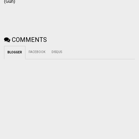
(Gun)
COMMENTS
FACEBOOK
DISQUS
BLOGGER