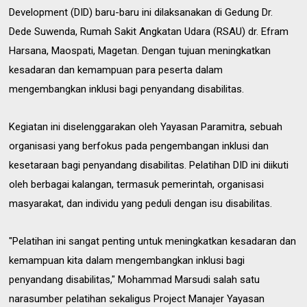
Development (DID) baru-baru ini dilaksanakan di Gedung Dr.
Dede Suwenda,
Rumah Sakit Angkatan Udara (RSAU) dr. Efram
Harsana, Maospati, Magetan. De
ngan tujuan meningkatkan
kesadaran dan kemampuan para peserta dalam
mengembangkan inklusi bagi penyandang disabilitas.
Kegiatan ini diselenggarakan oleh Yayasan Paramitra, sebuah
organisasi yang berfokus pada pengembangan inklusi dan
kesetaraan bagi penyandang disabilitas. Pelatihan DID ini diikuti
oleh berbagai kalangan, termasuk pemerintah, organisasi
masyarakat, dan individu yang peduli dengan isu disabilitas.
"Pelatihan ini sangat penting untuk meningkatkan kesadaran dan
kemampuan kita dalam mengembangkan inklusi bagi
penyandang disabilitas," Mohammad Marsudi salah satu
narasumber pelatihan sekaligus Project Manajer Yayasan