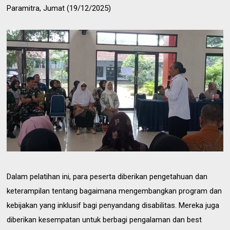
Paramitra, Jumat (19/12/2025)
Dalam pelatihan ini, para peserta diberikan pengetahuan dan
keterampilan tentang bagaimana mengembangkan program dan
kebijakan yang inklusif bagi penyandang disabilitas. Mereka juga
diberikan kesempatan untuk berbagi pengalaman dan best