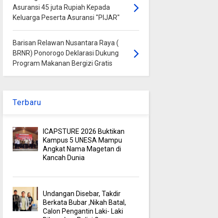
Asuransi 45 juta Rupiah Kepada
Keluarga Peserta Asuransi "PIJAR"
Barisan Relawan Nusantara Raya (
BRNR) Ponorogo Deklarasi Dukung
Program Makanan Bergizi Gratis
Terbaru
ICAPSTURE 2026 Buktikan
Kampus 5 UNESA Mampu
Angkat Nama Magetan di
Kancah Dunia
Undangan Disebar, Takdir
Berkata Bubar ,Nikah Batal,
Calon Pengantin Laki- Laki