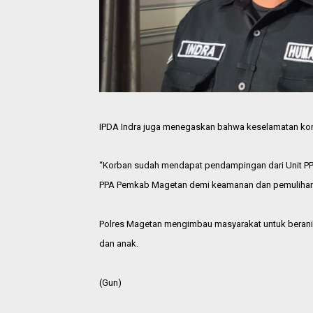
IPDA Indra juga menegaskan bahwa keselamatan korb
“Korban sudah mendapat pendampingan dari Unit PPA
PPA Pemkab Magetan demi keamanan dan pemulihan
Polres Magetan mengimbau masyarakat untuk berani
dan anak.
(Gun)