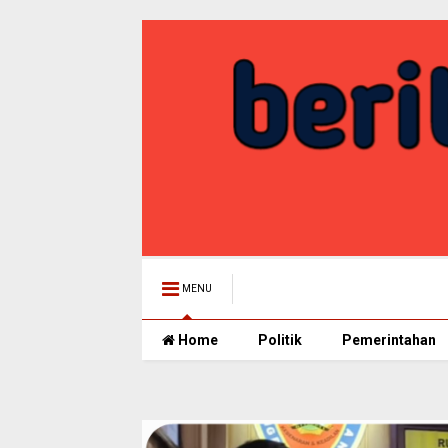
MENU
Home
Politik
Pemerintahan