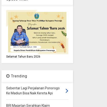
Selamat Tahun Baru 2026
Trending
Sebentar Lagi Perjalanan Ponorogo
Ke Madiun Bisa Naik Kereta Api
BRI Magetan Serahkan Klaim