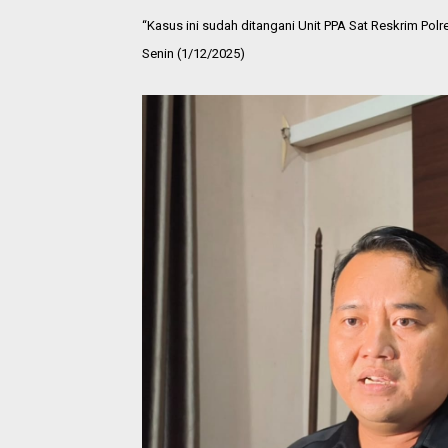
“Kasus ini sudah ditangani Unit PPA Sat Reskrim Polr
Senin (1/12/2025)