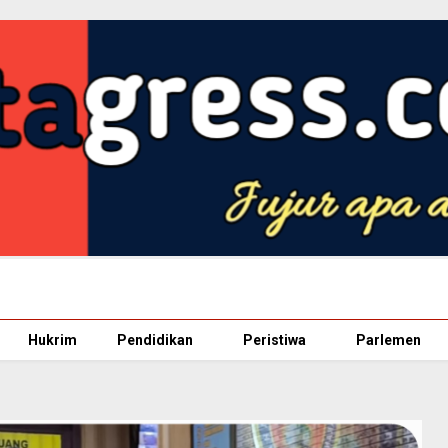
Hukrim
Pendidikan
Peristiwa
Parlemen