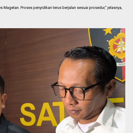
es Magetan. Proses penyidikan terus berjalan sesuai prosedur,” jelasnya,