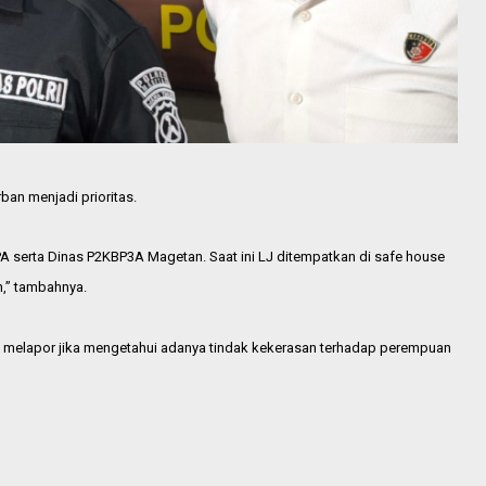
an menjadi prioritas.
 serta Dinas P2KBP3A Magetan. Saat ini LJ ditempatkan di safe house
,” tambahnya.
 melapor jika mengetahui adanya tindak kekerasan terhadap perempuan