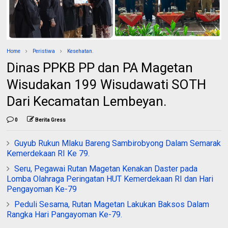
Home
Peristiwa
Kesehatan.
Dinas PPKB PP dan PA Magetan
Wisudakan 199 Wisudawati SOTH
Dari Kecamatan Lembeyan.
0
Berita Gress
Guyub Rukun Mlaku Bareng Sambirobyong Dalam Semarak
Kemerdekaan RI Ke 79.
Seru, Pegawai Rutan Magetan Kenakan Daster pada
Lomba Olahraga Peringatan HUT Kemerdekaan RI dan Hari
Pengayoman Ke-79
Peduli Sesama, Rutan Magetan Lakukan Baksos Dalam
Rangka Hari Pangayoman Ke-79.