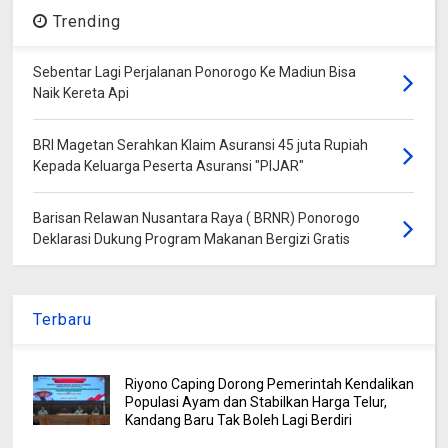
Trending
Sebentar Lagi Perjalanan Ponorogo Ke Madiun Bisa
Naik Kereta Api
BRI Magetan Serahkan Klaim Asuransi 45 juta Rupiah
Kepada Keluarga Peserta Asuransi "PIJAR"
Barisan Relawan Nusantara Raya ( BRNR) Ponorogo
Deklarasi Dukung Program Makanan Bergizi Gratis
Terbaru
Riyono Caping Dorong Pemerintah Kendalikan
Populasi Ayam dan Stabilkan Harga Telur,
Kandang Baru Tak Boleh Lagi Berdiri