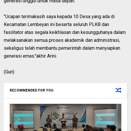
generasi unggul untuk masa depan.
"Ucapan terimakasih saya kepada 10 Desa yang ada di
Kecamatan Lembeyan ini beserta seluruh PLKB dan
fasilitator atas segala keikhlasan dan kesungguhanya dalam
melaksanakan semua proses akademik dan administrasi,
sekaligus telah membantu pemerintah dalam menyiapkan
generasi emas."akhir Arini.
(Gun)
RECOMMENDED FOR YOU