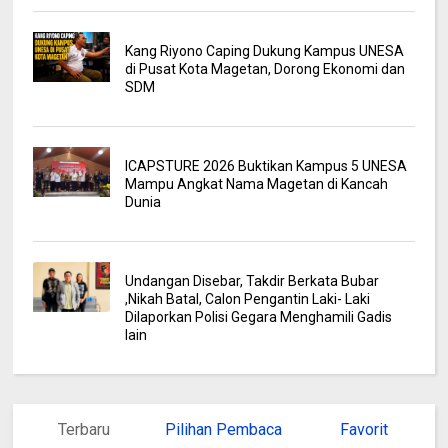
Kang Riyono Caping Dukung Kampus UNESA
di Pusat Kota Magetan, Dorong Ekonomi dan
SDM
ICAPSTURE 2026 Buktikan Kampus 5 UNESA
Mampu Angkat Nama Magetan di Kancah
Dunia
Undangan Disebar, Takdir Berkata Bubar
,Nikah Batal, Calon Pengantin Laki- Laki
Dilaporkan Polisi Gegara Menghamili Gadis
lain
Terbaru
Pilihan Pembaca
Favorit