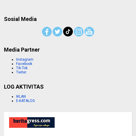
Sosial Media
Media Partner
Instagram
Facebook
Tik-Tok
Twiter
LOG AKTIVITAS
IKLAN
E-KATALOG