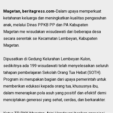
Magetan, beritagress.com-
Dalam upaya memperkuat
ketahanan keluarga dan meningkatkan kualitas pengasuhan
anak, melalui Dinas PPKB PP dan PA Kabupaten
Magetan me wisudakan wisudawati dari beberapa desa
secara serentak se Kecamatan Lembeyan, Kabupaten
Magetan.
Dipusatkan di Gedung Kelurahan Lembeyan Kulon,
sedikitnya ada 199 wisudawati telah menyelesaikan
seluruh
tahapan pembelajaran Sekolah Orang Tua Hebat (SOTH).
Program ini merupakan bagian dari upaya pemerintah untuk
memberikan edukasi kepada orang tua, khususnya ibu,
dalam menerapkan pola asuh yang positif dan efektif demi
menciptakan generasi yang sehat, cerdas, dan berkarakter.