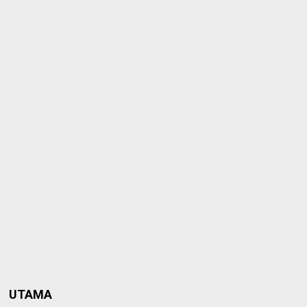
UTAMA