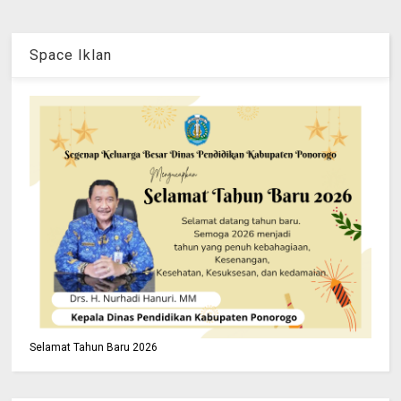
Space Iklan
Selamat Tahun Baru 2026