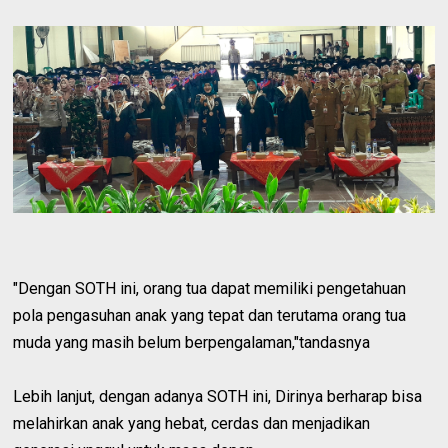
"Dengan SOTH ini, orang tua dapat memiliki pengetahuan
pola pengasuhan anak yang tepat dan terutama orang tua
muda yang masih belum berpengalaman,"tandasnya
Lebih lanjut, dengan adanya SOTH ini, Dirinya berharap bisa
melahirkan anak yang hebat, cerdas dan menjadikan