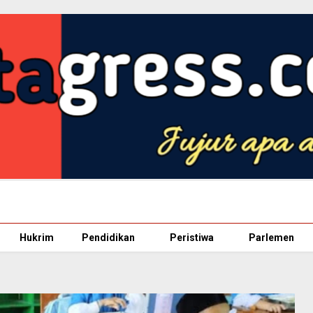
Hukrim
Pendidikan
Peristiwa
Parlemen