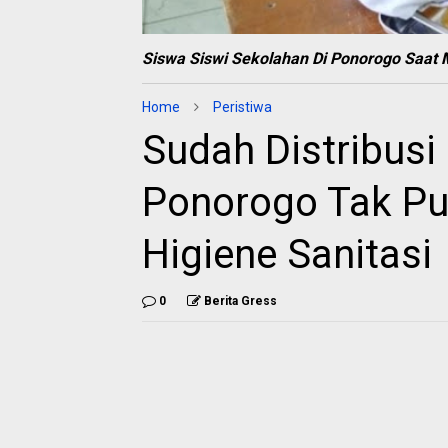
Siswa Siswi Sekolahan Di Ponorogo Saat 
Home
Peristiwa
Sudah Distribusi
Ponorogo Tak Pun
Higiene Sanitasi
0
Berita Gress