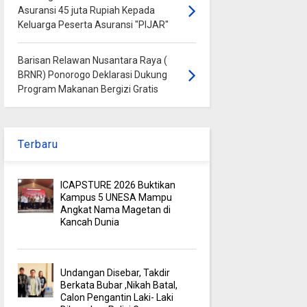
Asuransi 45 juta Rupiah Kepada
Keluarga Peserta Asuransi "PIJAR"
Barisan Relawan Nusantara Raya (
BRNR) Ponorogo Deklarasi Dukung
Program Makanan Bergizi Gratis
Terbaru
ICAPSTURE 2026 Buktikan
Kampus 5 UNESA Mampu
Angkat Nama Magetan di
Kancah Dunia
Undangan Disebar, Takdir
Berkata Bubar ,Nikah Batal,
Calon Pengantin Laki- Laki