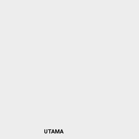
UTAMA