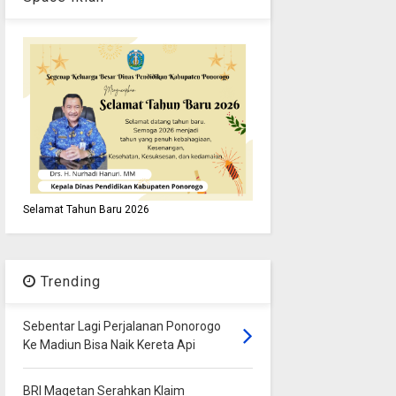
Selamat Tahun Baru 2026
Trending
Sebentar Lagi Perjalanan Ponorogo
Ke Madiun Bisa Naik Kereta Api
BRI Magetan Serahkan Klaim