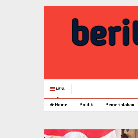
MENU
Home
Politik
Pemerintahan