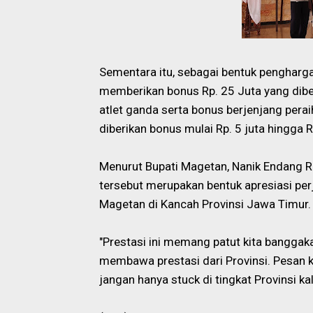
Sementara itu, sebagai bentuk pengharga
memberikan bonus Rp. 25 Juta yang diber
atlet ganda serta bonus berjenjang peraih
diberikan bonus mulai Rp. 5 juta hingga R
Menurut Bupati Magetan, Nanik Endang R
tersebut merupakan bentuk apresiasi p
Magetan di Kancah Provinsi Jawa Timur.
"Prestasi ini memang patut kita banggaka
membawa prestasi dari Provinsi. Pesan k
jangan hanya stuck di tingkat Provinsi ka