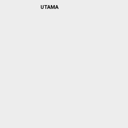
UTAMA