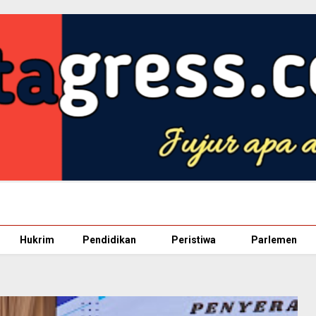
Hukrim
Pendidikan
Peristiwa
Parlemen