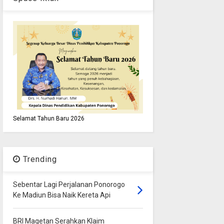
Selamat Tahun Baru 2026
Trending
Sebentar Lagi Perjalanan Ponorogo
Ke Madiun Bisa Naik Kereta Api
BRI Magetan Serahkan Klaim