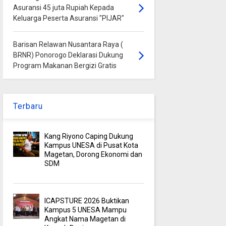
Asuransi 45 juta Rupiah Kepada
Keluarga Peserta Asuransi "PIJAR"
Barisan Relawan Nusantara Raya (
BRNR) Ponorogo Deklarasi Dukung
Program Makanan Bergizi Gratis
Terbaru
Kang Riyono Caping Dukung
Kampus UNESA di Pusat Kota
Magetan, Dorong Ekonomi dan
SDM
ICAPSTURE 2026 Buktikan
Kampus 5 UNESA Mampu
Angkat Nama Magetan di