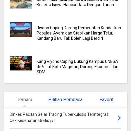
Beserta Isinya Hancur Rata Dengan Tanah
Riyono Caping Dorong Pemerintah Kendalikan
Populasi Ayam dan Stabilkan Harga Telur,
Kandang Baru Tak Boleh Lagi Berdiri
Kang Riyono Caping Dukung Kampus UNESA
di Pusat Kota Magetan, Dorong Ekonomi dan
SDM
Terbaru
Pilihan Pembaca
Favorit
Dinkes Pacitan Gelar Tracing Tuberkulosis Terintegrasi
Cek Kesehatan Gratis
0