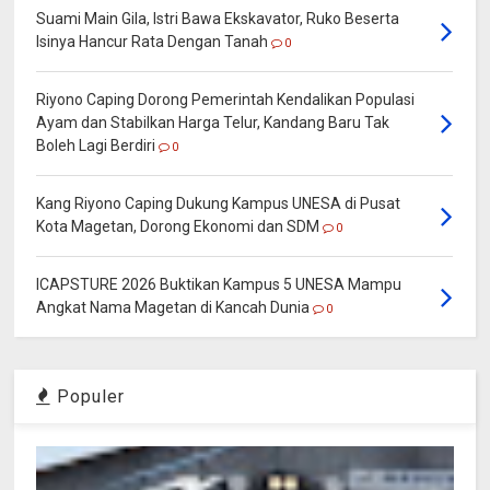
Suami Main Gila, Istri Bawa Ekskavator, Ruko Beserta
Isinya Hancur Rata Dengan Tanah
0
Riyono Caping Dorong Pemerintah Kendalikan Populasi
Ayam dan Stabilkan Harga Telur, Kandang Baru Tak
Boleh Lagi Berdiri
0
Kang Riyono Caping Dukung Kampus UNESA di Pusat
Kota Magetan, Dorong Ekonomi dan SDM
0
ICAPSTURE 2026 Buktikan Kampus 5 UNESA Mampu
Angkat Nama Magetan di Kancah Dunia
0
Populer