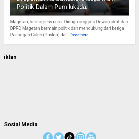
Politik Dalam Pemilukada.
Magetan, beritagress.com- Diduga anggota Dewan aktif dari
DPRD Magetan bermain politik dan mendukung dari ketiga
Pasangan Calon (Paslon) dal...
Readmore
iklan
Sosial Media