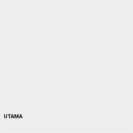
UTAMA