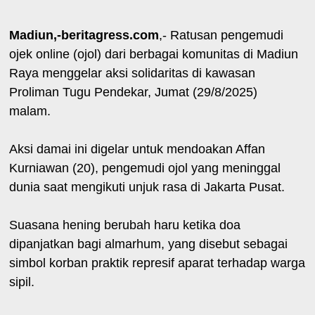
Madiun,-beritagress.com
,- Ratusan pengemudi
ojek online (ojol) dari berbagai komunitas di Madiun
Raya menggelar aksi solidaritas di kawasan
Proliman Tugu Pendekar, Jumat (29/8/2025)
malam.
Aksi damai ini digelar untuk mendoakan Affan
Kurniawan (20), pengemudi ojol yang meninggal
dunia saat mengikuti unjuk rasa di Jakarta Pusat.
Suasana hening berubah haru ketika doa
dipanjatkan bagi almarhum, yang disebut sebagai
simbol korban praktik represif aparat terhadap warga
sipil.