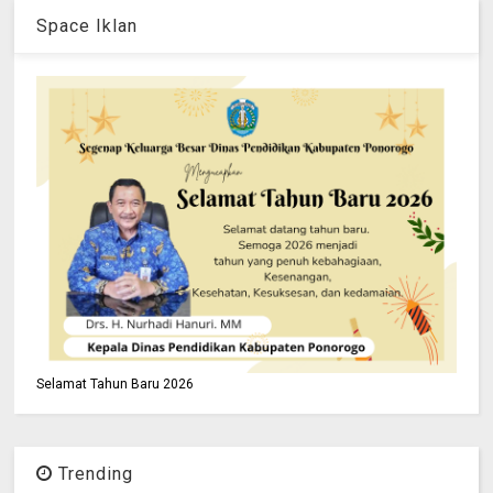
Space Iklan
Selamat Tahun Baru 2026
Trending