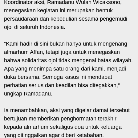
Koordinator aksi, Ramadanu Wulan Wicaksono,
menegaskan kegiatan ini merupakan bentuk
persaudaraan dan kepedulian sesama pengemudi
ojol di seluruh Indonesia.
“Kami hadir di sini bukan hanya untuk mengenang
almarhum Affan, tetapi juga untuk menegaskan
bahwa solidaritas ojol tidak mengenal batas wilayah.
Apa yang menimpa satu orang dari kami, menjadi
duka bersama. Semoga kasus ini mendapat
perhatian serius dan keadilan bisa ditegakkan,”
ungkap Ramadanu.
Ia menambahkan, aksi yang digelar damai tersebut
bertujuan memberikan penghormatan terakhir
kepada almarhum sekaligus doa untuk keluarga
yang ditinggalkan agar diberi ketabahan.