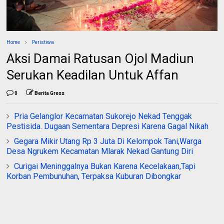
Home
Peristiwa
Aksi Damai Ratusan Ojol Madiun
Serukan Keadilan Untuk Affan
0
Berita Gress
Pria Gelanglor Kecamatan Sukorejo Nekad Tenggak
Pestisida. Dugaan Sementara Depresi Karena Gagal Nikah
Gegara Mikir Utang Rp 3 Juta Di Kelompok Tani,Warga
Desa Ngrukem Kecamatan Mlarak Nekad Gantung Diri
Curigai Meninggalnya Bukan Karena Kecelakaan,Tapi
Korban Pembunuhan, Terpaksa Kuburan Dibongkar