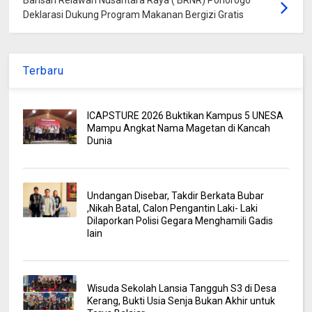
Deklarasi Dukung Program Makanan Bergizi Gratis
Terbaru
ICAPSTURE 2026 Buktikan Kampus 5 UNESA
Mampu Angkat Nama Magetan di Kancah
Dunia
Undangan Disebar, Takdir Berkata Bubar
,Nikah Batal, Calon Pengantin Laki- Laki
Dilaporkan Polisi Gegara Menghamili Gadis
lain
Wisuda Sekolah Lansia Tangguh S3 di Desa
Kerang, Bukti Usia Senja Bukan Akhir untuk