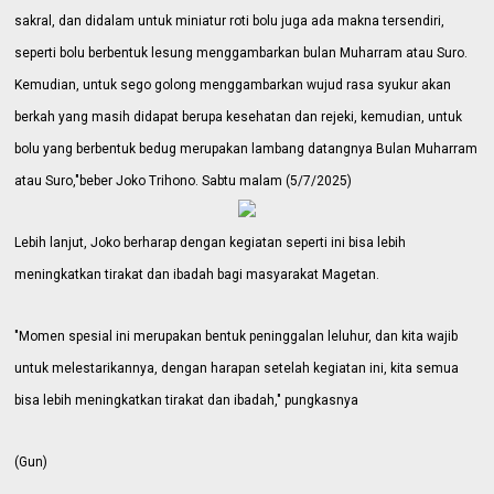
sakral, dan didalam untuk miniatur roti bolu juga ada makna tersendiri,
seperti
bolu berbentuk lesung menggambarkan bulan Muharram atau Suro.
Kemudian, untuk sego golong menggambarkan wujud rasa syukur akan
berkah yang masih didapat berupa kesehatan dan rejeki, kemudian, untuk
bolu yang berbentuk bedug merupakan lambang datangnya Bulan Muharram
atau Suro,"beber Joko Trihono. Sabtu malam (5/7/2025)
Lebih lanjut, Joko berharap dengan kegiatan seperti ini bisa lebih
meningkatkan tirakat dan ibadah bagi masyarakat Magetan.
"Momen spesial ini merupakan bentuk peninggalan leluhur, dan kita wajib
untuk melestarikannya, dengan harapan setelah kegiatan ini, kita semua
bisa lebih meningkatkan tirakat dan ibadah," pungkasnya
(Gun)