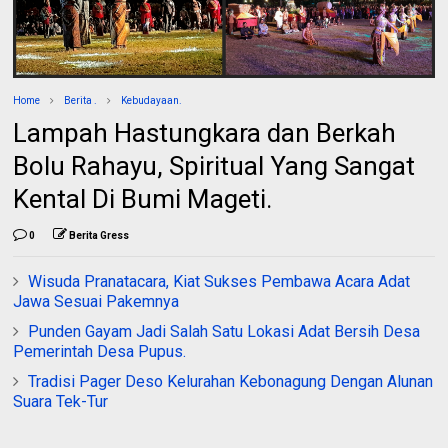
Home
Berita .
Kebudayaan.
Lampah Hastungkara dan Berkah
Bolu Rahayu, Spiritual Yang Sangat
Kental Di Bumi Mageti.
0
Berita Gress
Wisuda Pranatacara, Kiat Sukses Pembawa Acara Adat
Jawa Sesuai Pakemnya
Punden Gayam Jadi Salah Satu Lokasi Adat Bersih Desa
Pemerintah Desa Pupus.
Tradisi Pager Deso Kelurahan Kebonagung Dengan Alunan
Suara Tek-Tur