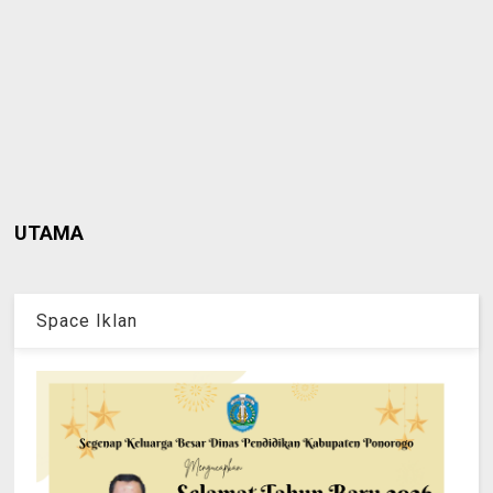
UTAMA
Space Iklan