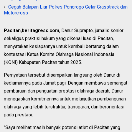
Cegah Balapan Liar Polres Ponorogo Gelar Grasstrack dan
Motorcross
Pacitan,beritagress.com
, Danur Suprapto, jurnalis senior
sekaligus praktisi hukum yang dikenal luas di Pacitan,
menyatakan kesiapannya untuk kembali bertarung dalam
kontestasi Ketua Komite Olahraga Nasional Indonesia
(KONI) Kabupaten Pacitan tahun 2025.
Pernyataan tersebut disampaikan langsung oleh Danur di
kediamannya pada Jumat pagi. Dengan membawa semangat
pembaruan dan penguatan prestasi olahraga daerah, Danur
menegaskan komitmennya untuk melanjutkan pembangunan
olahraga yang lebih terstruktur, transparan, dan berorientasi
pada prestasi.
"Saya melihat masih banyak potensi atlet di Pacitan yang