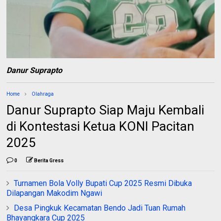
Danur Suprapto
Home
Olahraga
Danur Suprapto Siap Maju Kembali
di Kontestasi Ketua KONI Pacitan
2025
0
Berita Gress
Turnamen Bola Volly Bupati Cup 2025 Resmi Dibuka
Dilapangan Makodim Ngawi
Desa Pingkuk Kecamatan Bendo Jadi Tuan Rumah
Bhayangkara Cup 2025