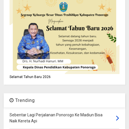
Selamat Tahun Baru 2026
Trending
Sebentar Lagi Perjalanan Ponorogo Ke Madiun Bisa
Naik Kereta Api