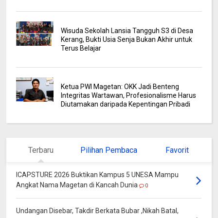
Wisuda Sekolah Lansia Tangguh S3 di Desa
Kerang, Bukti Usia Senja Bukan Akhir untuk
Terus Belajar
Ketua PWI Magetan: OKK Jadi Benteng
Integritas Wartawan, Profesionalisme Harus
Diutamakan daripada Kepentingan Pribadi
Terbaru
Pilihan Pembaca
Favorit
ICAPSTURE 2026 Buktikan Kampus 5 UNESA Mampu
Angkat Nama Magetan di Kancah Dunia
0
Undangan Disebar, Takdir Berkata Bubar ,Nikah Batal,