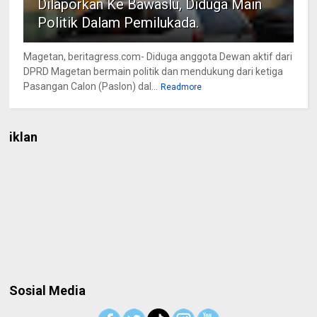
Dilaporkan Ke Bawaslu, Diduga Main
Politik Dalam Pemilukada.
Magetan, beritagress.com- Diduga anggota Dewan aktif dari
DPRD Magetan bermain politik dan mendukung dari ketiga
Pasangan Calon (Paslon) dal...
Readmore
iklan
Sosial Media