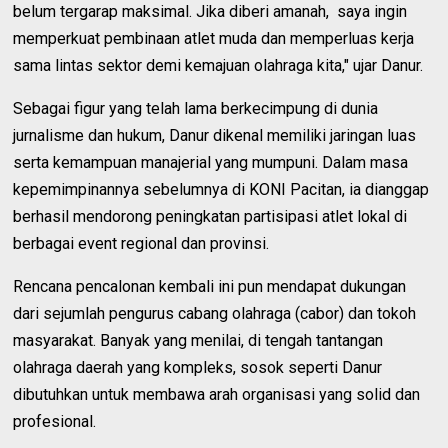
belum tergarap maksimal. Jika diberi amanah, saya ingin
memperkuat pembinaan atlet muda dan memperluas kerja
sama lintas sektor demi kemajuan olahraga kita," ujar Danur.
Sebagai figur yang telah lama berkecimpung di dunia
jurnalisme dan hukum, Danur dikenal memiliki jaringan luas
serta kemampuan manajerial yang mumpuni. Dalam masa
kepemimpinannya sebelumnya di KONI Pacitan, ia dianggap
berhasil mendorong peningkatan partisipasi atlet lokal di
berbagai event regional dan provinsi.
Rencana pencalonan kembali ini pun mendapat dukungan
dari sejumlah pengurus cabang olahraga (cabor) dan tokoh
masyarakat. Banyak yang menilai, di tengah tantangan
olahraga daerah yang kompleks, sosok seperti Danur
dibutuhkan untuk membawa arah organisasi yang solid dan
profesional.