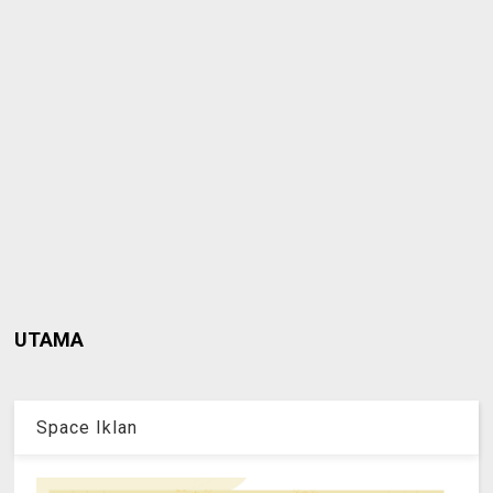
UTAMA
Space Iklan