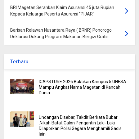
BRI Magetan Serahkan Klaim Asuransi 45 juta Rupiah
Kepada Keluarga Peserta Asuransi "PIJAR"
Barisan Relawan Nusantara Raya ( BRNR) Ponorogo
Deklarasi Dukung Program Makanan Bergizi Gratis
Terbaru
ICAPSTURE 2026 Buktikan Kampus 5 UNESA
Mampu Angkat Nama Magetan di Kancah
Dunia
Undangan Disebar, Takdir Berkata Bubar
,Nikah Batal, Calon Pengantin Laki- Laki
Dilaporkan Polisi Gegara Menghamili Gadis
lain