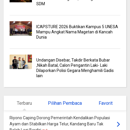
SDM
ICAPSTURE 2026 Buktikan Kampus 5 UNESA
Mampu Angkat Nama Magetan di Kancah
Dunia
Undangan Disebar, Takdir Berkata Bubar
,Nikah Batal, Calon Pengantin Laki- Laki
Dilaporkan Polisi Gegara Menghamili Gadis
lain
Terbaru
Pilihan Pembaca
Favorit
Riyono Caping Dorong Pemerintah Kendalikan Populasi
Ayam dan Stabilkan Harga Telur, Kandang Baru Tak