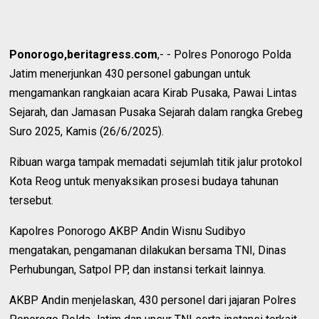
Ponorogo,beritagress.com
,- - Polres Ponorogo Polda
Jatim menerjunkan 430 personel gabungan untuk
mengamankan rangkaian acara Kirab Pusaka, Pawai Lintas
Sejarah, dan Jamasan Pusaka Sejarah dalam rangka Grebeg
Suro 2025, Kamis (26/6/2025).
Ribuan warga tampak memadati sejumlah titik jalur protokol
Kota Reog untuk menyaksikan prosesi budaya tahunan
tersebut.
Kapolres Ponorogo AKBP Andin Wisnu Sudibyo
mengatakan, pengamanan dilakukan bersama TNI, Dinas
Perhubungan, Satpol PP, dan instansi terkait lainnya.
AKBP Andin menjelaskan, 430 personel dari jajaran Polres