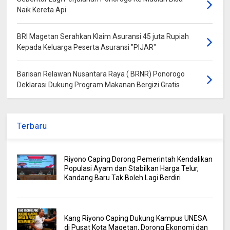
Naik Kereta Api
BRI Magetan Serahkan Klaim Asuransi 45 juta Rupiah
Kepada Keluarga Peserta Asuransi "PIJAR"
Barisan Relawan Nusantara Raya ( BRNR) Ponorogo
Deklarasi Dukung Program Makanan Bergizi Gratis
Terbaru
Riyono Caping Dorong Pemerintah Kendalikan
Populasi Ayam dan Stabilkan Harga Telur,
Kandang Baru Tak Boleh Lagi Berdiri
Kang Riyono Caping Dukung Kampus UNESA
di Pusat Kota Magetan, Dorong Ekonomi dan