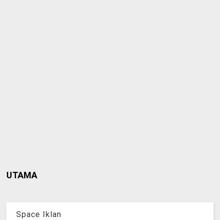
UTAMA
Space Iklan