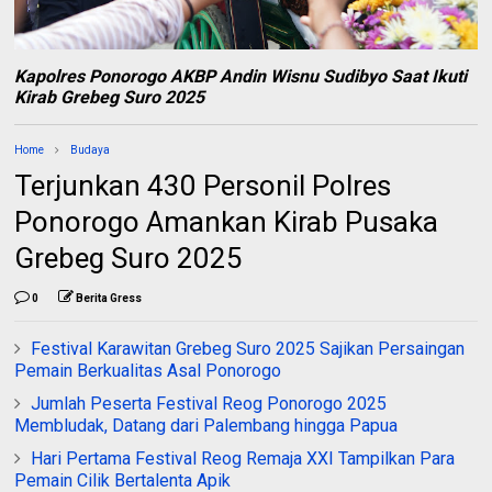
Kapolres Ponorogo AKBP Andin Wisnu Sudibyo Saat Ikuti
Kirab Grebeg Suro 2025
Home
Budaya
Terjunkan 430 Personil Polres
Ponorogo Amankan Kirab Pusaka
Grebeg Suro 2025
0
Berita Gress
Festival Karawitan Grebeg Suro 2025 Sajikan Persaingan
Pemain Berkualitas Asal Ponorogo
Jumlah Peserta Festival Reog Ponorogo 2025
Membludak, Datang dari Palembang hingga Papua
Hari Pertama Festival Reog Remaja XXI Tampilkan Para
Pemain Cilik Bertalenta Apik