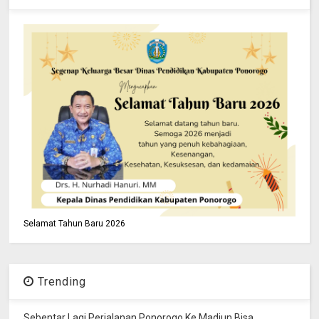
Selamat Tahun Baru 2026
Trending
Sebentar Lagi Perjalanan Ponorogo Ke Madiun Bisa