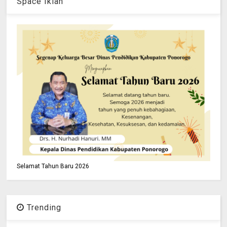
Space Iklan
Selamat Tahun Baru 2026
Trending