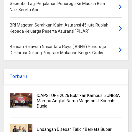
Sebentar Lagi Perjalanan Ponorogo Ke Madiun Bisa
Naik Kereta Api
BRI Magetan Serahkan Klaim Asuransi 45 juta Rupiah
Kepada Keluarga Peserta Asuransi "PIJAR"
Barisan Relawan Nusantara Raya ( BRNR) Ponorogo
Deklarasi Dukung Program Makanan Bergizi Gratis
Terbaru
ICAPSTURE 2026 Buktikan Kampus 5 UNESA
Mampu Angkat Nama Magetan di Kancah
Dunia
Undangan Disebar, Takdir Berkata Bubar