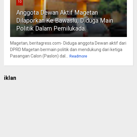
10
Anggota Dewan Aktif Magetan
Dilaporkan Ke Bawaslu, Diduga Main
Politik Dalam Pemilukada.
Magetan, beritagress.com- Diduga anggota Dewan aktif dari
DPRD Magetan bermain politik dan mendukung dari ketiga
Pasangan Calon (Paslon) dal...
Readmore
iklan