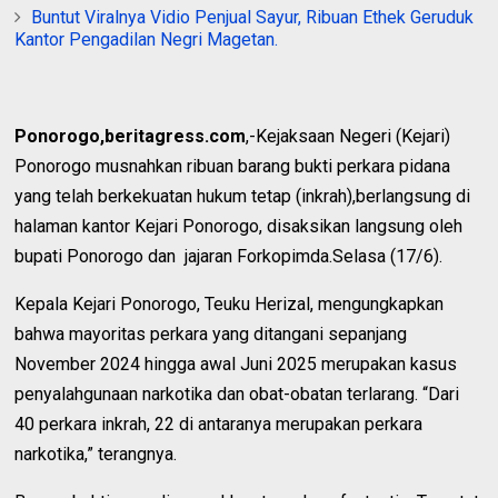
Buntut Viralnya Vidio Penjual Sayur, Ribuan Ethek Geruduk
Kantor Pengadilan Negri Magetan.
Ponorogo,beritagress.com
,-Kejaksaan Negeri (Kejari)
Ponorogo musnahkan ribuan barang bukti perkara pidana
yang telah berkekuatan hukum tetap (inkrah),berlangsung di
halaman kantor Kejari Ponorogo, disaksikan langsung oleh
bupati Ponorogo dan jajaran Forkopimda.Selasa (17/6).
Kepala Kejari Ponorogo, Teuku Herizal, mengungkapkan
bahwa mayoritas perkara yang ditangani sepanjang
November 2024 hingga awal Juni 2025 merupakan kasus
penyalahgunaan narkotika dan obat-obatan terlarang. “Dari
40 perkara inkrah, 22 di antaranya merupakan perkara
narkotika,” terangnya.