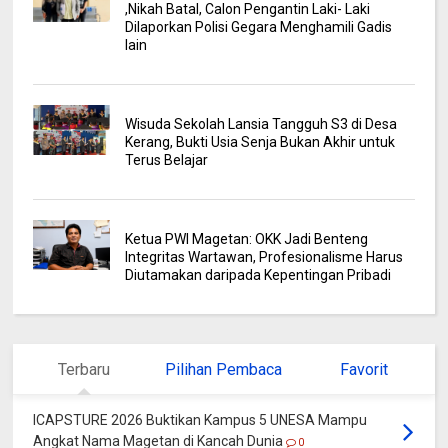
,Nikah Batal, Calon Pengantin Laki- Laki
Dilaporkan Polisi Gegara Menghamili Gadis
lain
Wisuda Sekolah Lansia Tangguh S3 di Desa
Kerang, Bukti Usia Senja Bukan Akhir untuk
Terus Belajar
Ketua PWI Magetan: OKK Jadi Benteng
Integritas Wartawan, Profesionalisme Harus
Diutamakan daripada Kepentingan Pribadi
Terbaru
Pilihan Pembaca
Favorit
ICAPSTURE 2026 Buktikan Kampus 5 UNESA Mampu
Angkat Nama Magetan di Kancah Dunia
0