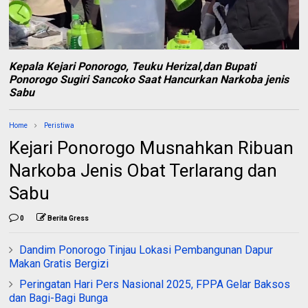
Kepala Kejari Ponorogo, Teuku Herizal,dan Bupati
Ponorogo Sugiri Sancoko Saat Hancurkan Narkoba jenis
Sabu
Home
Peristiwa
Kejari Ponorogo Musnahkan Ribuan
Narkoba Jenis Obat Terlarang dan
Sabu
0
Berita Gress
Dandim Ponorogo Tinjau Lokasi Pembangunan Dapur
Makan Gratis Bergizi
Peringatan Hari Pers Nasional 2025, FPPA Gelar Baksos
dan Bagi-Bagi Bunga