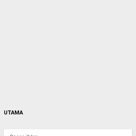
UTAMA