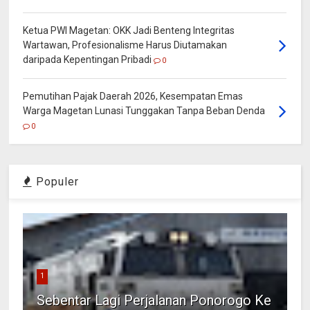
Ketua PWI Magetan: OKK Jadi Benteng Integritas
Wartawan, Profesionalisme Harus Diutamakan
daripada Kepentingan Pribadi
0
Pemutihan Pajak Daerah 2026, Kesempatan Emas
Warga Magetan Lunasi Tunggakan Tanpa Beban Denda
0
Populer
1
Sebentar Lagi Perjalanan Ponorogo Ke