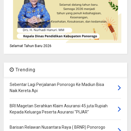
Selamat Tahun Baru 2026
Trending
Sebentar Lagi Perjalanan Ponorogo Ke Madiun Bisa
Naik Kereta Api
BRI Magetan Serahkan Klaim Asuransi 45 juta Rupiah
Kepada Keluarga Peserta Asuransi "PIJAR"
Barisan Relawan Nusantara Raya ( BRNR) Ponorogo