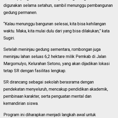
digunakan selama setahun, sambil menunggu pembangunan
gedung permanen.
“Kalau menunggu bangunan selesai, kita bisa kehilangan
waktu. Maka, kita mulai dulu dari yang bisa dilakukan,” kata
Sugiri.
Setelah meninjau gedung sementara, rombongan juga
meninjau lahan seluas 6,2 hektare milik Pemkab di Jalan
Margomulyo, Kelurahan Setono, yang akan dijadikan lokasi
tetap SR dengan fasilitas lengkap.
SR dirancang sebagai sekolah berasrama dengan
pendekatan menyeluruh, mencakup pendidikan akademik,
pembinaan karakter, serta penguatan mental dan
kemandirian siswa.
Program ini diharapkan menjadi langkah awal untuk