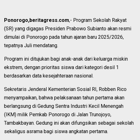
Ponorogo,beritagress.com
,- Program Sekolah Rakyat
(SR) yang digagas Presiden Prabowo Subianto akan resmi
dimulai di Ponorogo pada tahun ajaran baru 2025/2026,
tepatnya Juli mendatang.
Program ini ditujukan bagi anak-anak dari keluarga miskin
ekstrem, dengan prioritas siswa dari kategori desil 1
berdasarkan data kesejahteraan nasional.
Sekretaris Jenderal Kementerian Sosial RI, Robben Rico
menyampaikan, bahwa pelaksanaan tahun pertama akan
berlangsung di Gedung Sentra Industri Kecil Menengah
(IKM) milik Pemkab Ponorogo di Jalan Trunojoyo,
Tambakbayan. Gedung ini akan difungsikan sebagai sekolah
sekaligus asrama bagi siswa angkatan pertama.