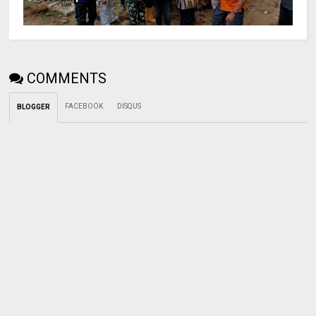
COMMENTS
FACEBOOK
DISQUS
BLOGGER