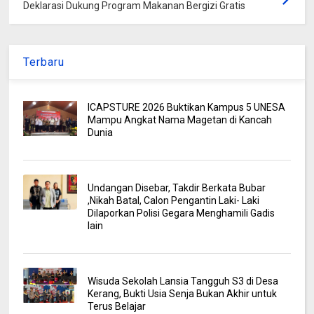
Deklarasi Dukung Program Makanan Bergizi Gratis
Terbaru
ICAPSTURE 2026 Buktikan Kampus 5 UNESA
Mampu Angkat Nama Magetan di Kancah
Dunia
Undangan Disebar, Takdir Berkata Bubar
,Nikah Batal, Calon Pengantin Laki- Laki
Dilaporkan Polisi Gegara Menghamili Gadis
lain
Wisuda Sekolah Lansia Tangguh S3 di Desa
Kerang, Bukti Usia Senja Bukan Akhir untuk
Terus Belajar