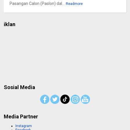
Pasangan Calon (Paslon) dal...
Readmore
iklan
Sosial Media
Media Partner
Instagram
Facebook