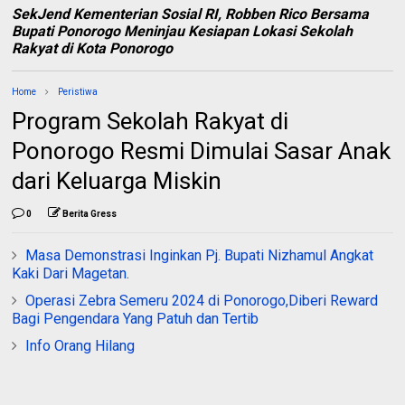
SekJend Kementerian Sosial RI, Robben Rico Bersama
Bupati Ponorogo Meninjau Kesiapan Lokasi Sekolah
Rakyat di Kota Ponorogo
Home
Peristiwa
Program Sekolah Rakyat di
Ponorogo Resmi Dimulai Sasar Anak
dari Keluarga Miskin
0
Berita Gress
Masa Demonstrasi Inginkan Pj. Bupati Nizhamul Angkat
Kaki Dari Magetan.
Operasi Zebra Semeru 2024 di Ponorogo,Diberi Reward
Bagi Pengendara Yang Patuh dan Tertib
Info Orang Hilang