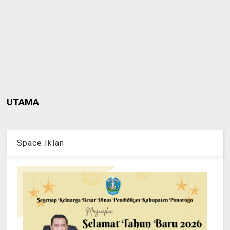
UTAMA
Space Iklan