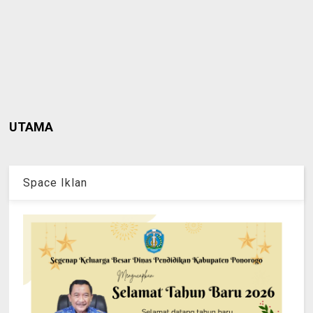
UTAMA
Space Iklan