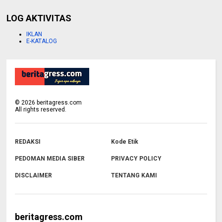
LOG AKTIVITAS
IKLAN
E-KATALOG
©
2026
beritagress.com
All rights reserved.
REDAKSI
Kode Etik
PEDOMAN MEDIA SIBER
PRIVACY POLICY
DISCLAIMER
TENTANG KAMI
beritagress.com