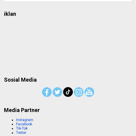
iklan
Sosial Media
Media Partner
Instagram
Facebook
Tik-Tok
Twiter