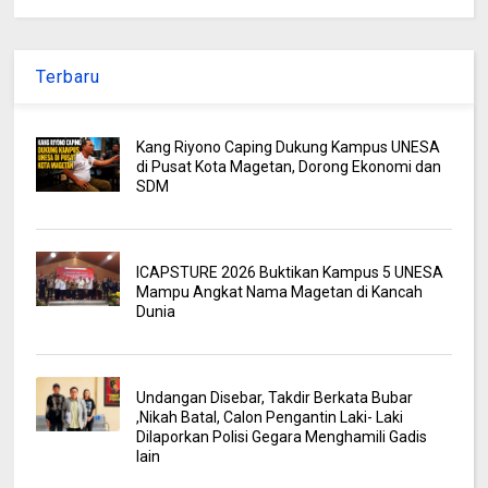
Terbaru
Kang Riyono Caping Dukung Kampus UNESA
di Pusat Kota Magetan, Dorong Ekonomi dan
SDM
ICAPSTURE 2026 Buktikan Kampus 5 UNESA
Mampu Angkat Nama Magetan di Kancah
Dunia
Undangan Disebar, Takdir Berkata Bubar
,Nikah Batal, Calon Pengantin Laki- Laki
Dilaporkan Polisi Gegara Menghamili Gadis
lain