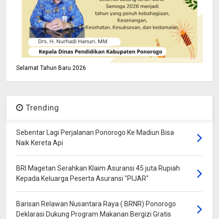
Selamat Tahun Baru 2026
Trending
Sebentar Lagi Perjalanan Ponorogo Ke Madiun Bisa
Naik Kereta Api
BRI Magetan Serahkan Klaim Asuransi 45 juta Rupiah
Kepada Keluarga Peserta Asuransi "PIJAR"
Barisan Relawan Nusantara Raya ( BRNR) Ponorogo
Deklarasi Dukung Program Makanan Bergizi Gratis