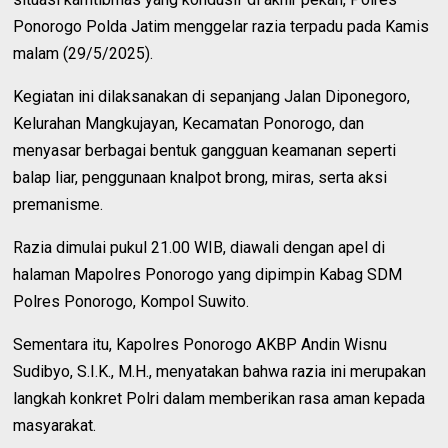
Ponorogo Polda Jatim menggelar razia terpadu pada Kamis
malam (29/5/2025).
Kegiatan ini dilaksanakan di sepanjang Jalan Diponegoro,
Kelurahan Mangkujayan, Kecamatan Ponorogo, dan
menyasar berbagai bentuk gangguan keamanan seperti
balap liar, penggunaan knalpot brong, miras, serta aksi
premanisme.
Razia dimulai pukul 21.00 WIB, diawali dengan apel di
halaman Mapolres Ponorogo yang dipimpin Kabag SDM
Polres Ponorogo, Kompol Suwito.
Sementara itu, Kapolres Ponorogo AKBP Andin Wisnu
Sudibyo, S.I.K., M.H., menyatakan bahwa razia ini merupakan
langkah konkret Polri dalam memberikan rasa aman kepada
masyarakat.