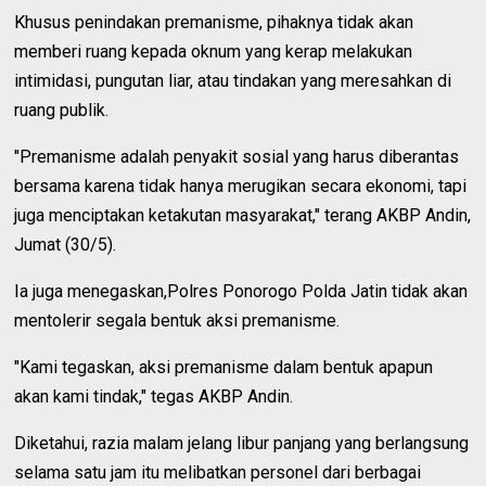
Khusus penindakan premanisme, pihaknya tidak akan
memberi ruang kepada oknum yang kerap melakukan
intimidasi, pungutan liar, atau tindakan yang meresahkan di
ruang publik.
"Premanisme adalah penyakit sosial yang harus diberantas
bersama karena tidak hanya merugikan secara ekonomi, tapi
juga menciptakan ketakutan masyarakat," terang AKBP Andin,
Jumat (30/5).
Ia juga menegaskan,Polres Ponorogo Polda Jatin tidak akan
mentolerir segala bentuk aksi premanisme.
"Kami tegaskan, aksi premanisme dalam bentuk apapun
akan kami tindak," tegas AKBP Andin.
Diketahui, razia malam jelang libur panjang yang berlangsung
selama satu jam itu melibatkan personel dari berbagai