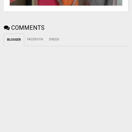
COMMENTS
FACEBOOK
DISQUS
BLOGGER