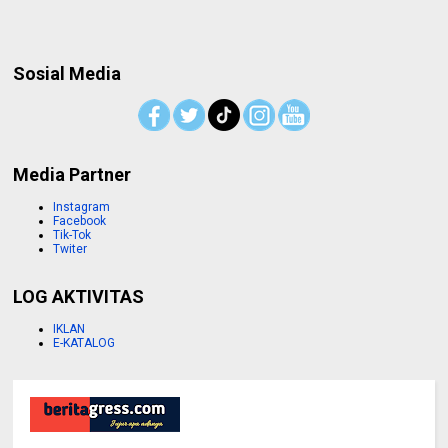
Sosial Media
Media Partner
Instagram
Facebook
Tik-Tok
Twiter
LOG AKTIVITAS
IKLAN
E-KATALOG