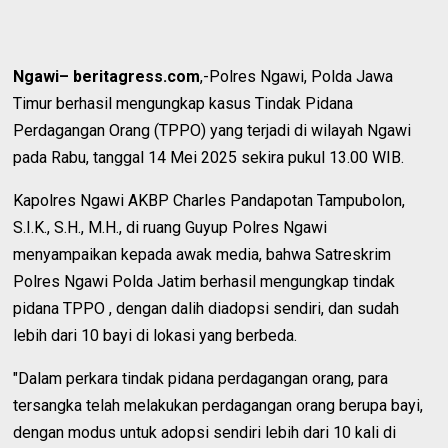
Ngawi– beritagress.com
,-Polres Ngawi, Polda Jawa
Timur berhasil mengungkap kasus Tindak Pidana
Perdagangan Orang (TPPO) yang terjadi di wilayah Ngawi
pada Rabu, tanggal 14 Mei 2025 sekira pukul 13.00 WIB.
Kapolres Ngawi AKBP Charles Pandapotan Tampubolon,
S.I.K., S.H., M.H., di ruang Guyup Polres Ngawi
menyampaikan kepada awak media, bahwa Satreskrim
Polres Ngawi Polda Jatim berhasil mengungkap tindak
pidana TPPO , dengan dalih diadopsi sendiri, dan sudah
lebih dari 10 bayi di lokasi yang berbeda.
"Dalam perkara tindak pidana perdagangan orang, para
tersangka telah melakukan perdagangan orang berupa bayi,
dengan modus untuk adopsi sendiri lebih dari 10 kali di