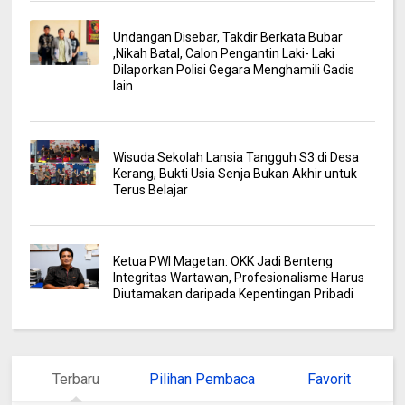
Undangan Disebar, Takdir Berkata Bubar
,Nikah Batal, Calon Pengantin Laki- Laki
Dilaporkan Polisi Gegara Menghamili Gadis
lain
Wisuda Sekolah Lansia Tangguh S3 di Desa
Kerang, Bukti Usia Senja Bukan Akhir untuk
Terus Belajar
Ketua PWI Magetan: OKK Jadi Benteng
Integritas Wartawan, Profesionalisme Harus
Diutamakan daripada Kepentingan Pribadi
Terbaru
Pilihan Pembaca
Favorit