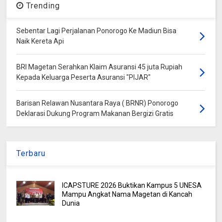
Trending
Sebentar Lagi Perjalanan Ponorogo Ke Madiun Bisa
Naik Kereta Api
BRI Magetan Serahkan Klaim Asuransi 45 juta Rupiah
Kepada Keluarga Peserta Asuransi "PIJAR"
Barisan Relawan Nusantara Raya ( BRNR) Ponorogo
Deklarasi Dukung Program Makanan Bergizi Gratis
Terbaru
ICAPSTURE 2026 Buktikan Kampus 5 UNESA
Mampu Angkat Nama Magetan di Kancah
Dunia