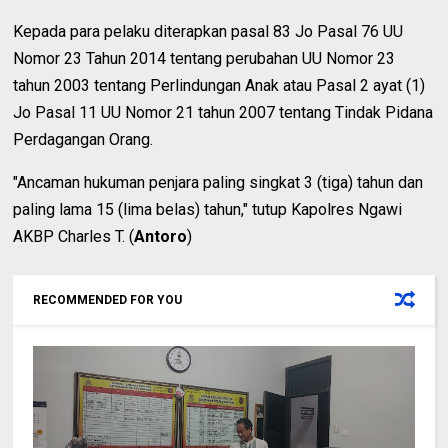
Kepada para pelaku diterapkan pasal 83 Jo Pasal 76 UU
Nomor 23 Tahun 2014 tentang perubahan UU Nomor 23
tahun 2003 tentang Perlindungan Anak atau Pasal 2 ayat (1)
Jo Pasal 11 UU Nomor 21 tahun 2007 tentang Tindak Pidana
Perdagangan Orang.
"Ancaman hukuman penjara paling singkat 3 (tiga) tahun dan
paling lama 15 (lima belas) tahun," tutup Kapolres Ngawi
AKBP Charles T. (
Antoro
)
RECOMMENDED FOR YOU