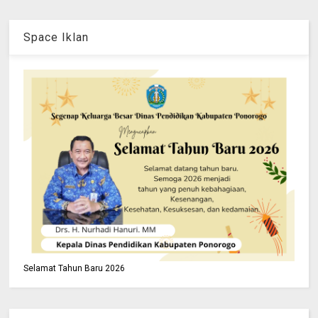
Space Iklan
Selamat Tahun Baru 2026