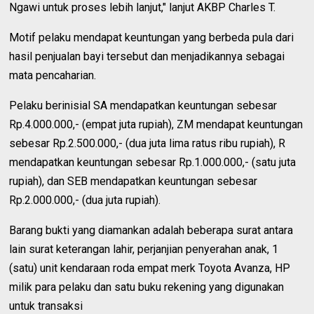
Ngawi untuk proses lebih lanjut," lanjut AKBP Charles T.
Motif pelaku mendapat keuntungan yang berbeda pula dari
hasil penjualan bayi tersebut dan menjadikannya sebagai
mata pencaharian.
Pelaku berinisial SA mendapatkan keuntungan sebesar
Rp.4.000.000,- (empat juta rupiah), ZM mendapat keuntungan
sebesar Rp.2.500.000,- (dua juta lima ratus ribu rupiah), R
mendapatkan keuntungan sebesar Rp.1.000.000,- (satu juta
rupiah), dan SEB mendapatkan keuntungan sebesar
Rp.2.000.000,- (dua juta rupiah).
Barang bukti yang diamankan adalah beberapa surat antara
lain surat keterangan lahir, perjanjian penyerahan anak, 1
(satu) unit kendaraan roda empat merk Toyota Avanza, HP
milik para pelaku dan satu buku rekening yang digunakan
untuk transaksi