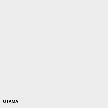
UTAMA