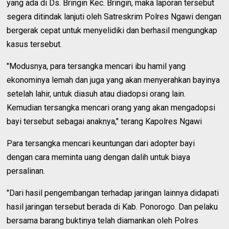
yang ada di Ds. Bringin Kec. Bringin, maka laporan tersebut
segera ditindak lanjuti oleh Satreskrim Polres Ngawi dengan
bergerak cepat untuk menyelidiki dan berhasil mengungkap
kasus tersebut.
"Modusnya, para tersangka mencari ibu hamil yang
ekonominya lemah dan juga yang akan menyerahkan bayinya
setelah lahir, untuk diasuh atau diadopsi orang lain.
Kemudian tersangka mencari orang yang akan mengadopsi
bayi tersebut sebagai anaknya," terang Kapolres Ngawi
Para tersangka mencari keuntungan dari adopter bayi
dengan cara meminta uang dengan dalih untuk biaya
persalinan.
"Dari hasil pengembangan terhadap jaringan lainnya didapati
hasil jaringan tersebut berada di Kab. Ponorogo. Dan pelaku
bersama barang buktinya telah diamankan oleh Polres