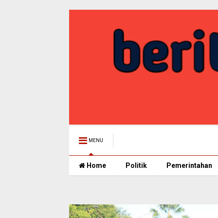
MENU
Home
Politik
Pemerintahan