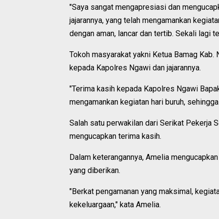
"Saya sangat mengapresiasi dan mengucapk
jajarannya, yang telah mengamankan kegiata
dengan aman, lancar dan tertib. Sekali lagi te
Tokoh masyarakat yakni Ketua Bamag Kab. N
kepada Kapolres Ngawi dan jajarannya.
"Terima kasih kepada Kapolres Ngawi Bapak
mengamankan kegiatan hari buruh, sehingga 
Salah satu perwakilan dari Serikat Pekerja 
mengucapkan terima kasih.
Dalam keterangannya, Amelia mengucapkan 
yang diberikan.
"Berkat pengamanan yang maksimal, kegiat
kekeluargaan," kata Amelia.