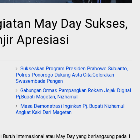
atan May Day Sukses,
jir Apresiasi
Sukseskan Program Presiden Prabowo Subianto,
Polres Ponorogo Dukung Asta Cita,Gelorakan
Swasembada Pangan
Gabungan Ormas Pampangkan Rekam Jejak Digital
Pj.Bupati Magetan, Nizhamul.
Masa Demonstrasi Inginkan Pj. Bupati Nizhamul
Angkat Kaki Dari Magetan.
ri Buruh Internasional atau May Day yang berlangsung pada 1