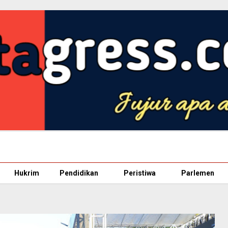
Hukrim
Pendidikan
Peristiwa
Parlemen