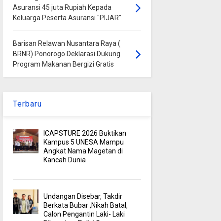
Asuransi 45 juta Rupiah Kepada
Keluarga Peserta Asuransi "PIJAR"
Barisan Relawan Nusantara Raya (
BRNR) Ponorogo Deklarasi Dukung
Program Makanan Bergizi Gratis
Terbaru
ICAPSTURE 2026 Buktikan
Kampus 5 UNESA Mampu
Angkat Nama Magetan di
Kancah Dunia
Undangan Disebar, Takdir
Berkata Bubar ,Nikah Batal,
Calon Pengantin Laki- Laki