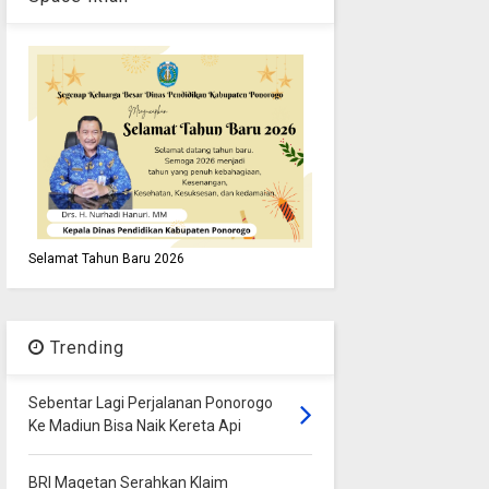
Selamat Tahun Baru 2026
Trending
Sebentar Lagi Perjalanan Ponorogo
Ke Madiun Bisa Naik Kereta Api
BRI Magetan Serahkan Klaim