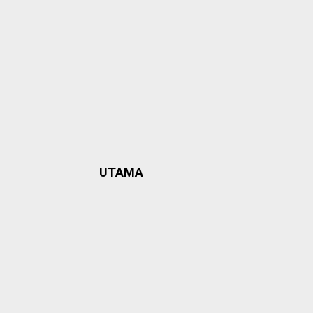
UTAMA