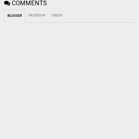
COMMENTS
FACEBOOK
DISQUS
BLOGGER