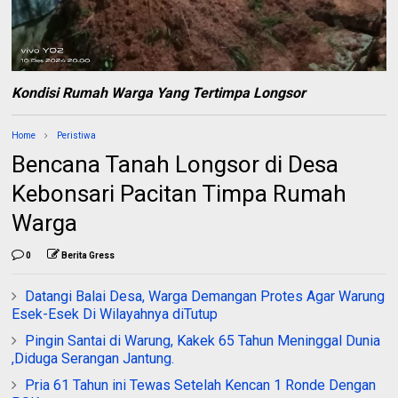
Kondisi Rumah Warga Yang Tertimpa Longsor
Home
Peristiwa
Bencana Tanah Longsor di Desa
Kebonsari Pacitan Timpa Rumah
Warga
0
Berita Gress
Datangi Balai Desa, Warga Demangan Protes Agar Warung
Esek-Esek Di Wilayahnya diTutup
Pingin Santai di Warung, Kakek 65 Tahun Meninggal Dunia
,Diduga Serangan Jantung.
Pria 61 Tahun ini Tewas Setelah Kencan 1 Ronde Dengan