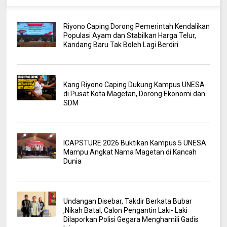
Riyono Caping Dorong Pemerintah Kendalikan
Populasi Ayam dan Stabilkan Harga Telur,
Kandang Baru Tak Boleh Lagi Berdiri
Kang Riyono Caping Dukung Kampus UNESA
di Pusat Kota Magetan, Dorong Ekonomi dan
SDM
ICAPSTURE 2026 Buktikan Kampus 5 UNESA
Mampu Angkat Nama Magetan di Kancah
Dunia
Undangan Disebar, Takdir Berkata Bubar
,Nikah Batal, Calon Pengantin Laki- Laki
Dilaporkan Polisi Gegara Menghamili Gadis