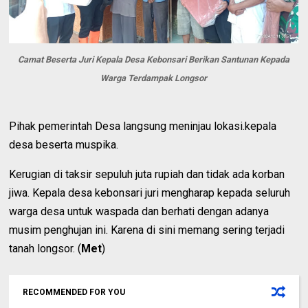
Camat Beserta Juri Kepala Desa Kebonsari Berikan Santunan Kepada
Warga Terdampak Longsor
Pihak pemerintah Desa langsung meninjau lokasi.kepala
desa beserta muspika.
Kerugian di taksir sepuluh juta rupiah dan tidak ada korban
jiwa. Kepala desa kebonsari juri mengharap kepada seluruh
warga desa untuk waspada dan berhati dengan adanya
musim penghujan ini. Karena di sini memang sering terjadi
tanah longsor. (
Met
)
RECOMMENDED FOR YOU