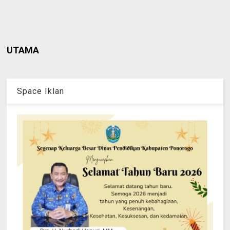
UTAMA
Space Iklan