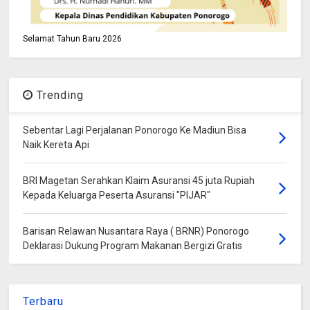
Selamat Tahun Baru 2026
Trending
Sebentar Lagi Perjalanan Ponorogo Ke Madiun Bisa
Naik Kereta Api
BRI Magetan Serahkan Klaim Asuransi 45 juta Rupiah
Kepada Keluarga Peserta Asuransi "PIJAR"
Barisan Relawan Nusantara Raya ( BRNR) Ponorogo
Deklarasi Dukung Program Makanan Bergizi Gratis
Terbaru