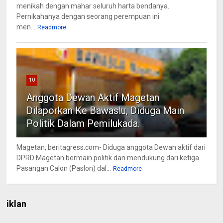
menikah dengan mahar seluruh harta bendanya.
Pernikahanya dengan seorang perempuan ini
men...
Readmore
10
Anggota Dewan Aktif Magetan
Dilaporkan Ke Bawaslu, Diduga Main
Politik Dalam Pemilukada.
Magetan, beritagress.com- Diduga anggota Dewan aktif dari
DPRD Magetan bermain politik dan mendukung dari ketiga
Pasangan Calon (Paslon) dal...
Readmore
iklan