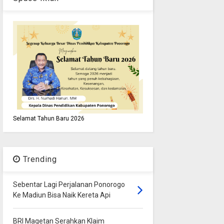
Selamat Tahun Baru 2026
Trending
Sebentar Lagi Perjalanan Ponorogo
Ke Madiun Bisa Naik Kereta Api
BRI Magetan Serahkan Klaim