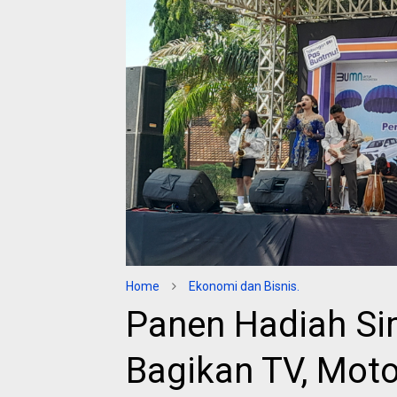
Home
Ekonomi dan Bisnis.
Panen Hadiah Si
Bagikan TV, Moto