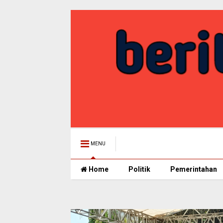
MENU
Home
Politik
Pemerintahan