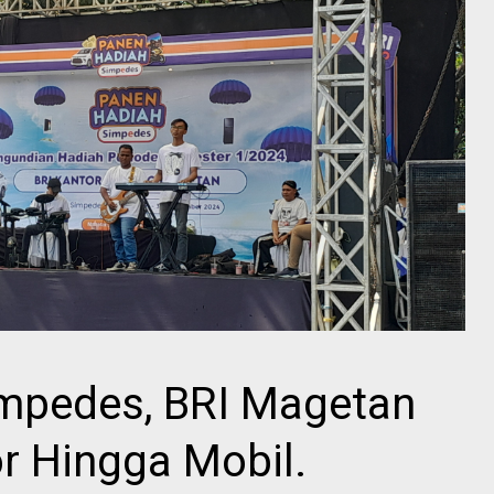
mpedes, BRI Magetan
r Hingga Mobil.