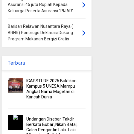
Asuransi 45 juta Rupiah Kepada
Keluarga Peserta Asuransi "PIJAR"
Barisan Relawan Nusantara Raya (
BRNR) Ponorogo Deklarasi Dukung
Program Makanan Bergizi Gratis
Terbaru
ICAPSTURE 2026 Buktikan
Kampus 5 UNESA Mampu
Angkat Nama Magetan di
Kancah Dunia
Undangan Disebar, Takdir
Berkata Bubar ,Nikah Batal,
Calon Pengantin Laki- Laki