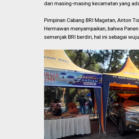
dari masing-masing kecamatan yang ada
Pimpinan Cabang BRI Magetan, Anton Tis
Hermawan menyampaikan,
bahwa Panen 
semenjak BRI
berdiri, hal ini sebagai wu