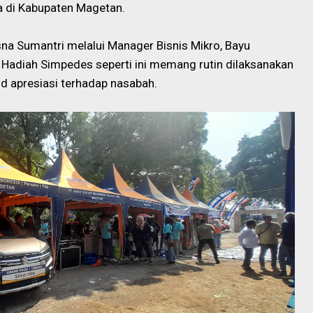
 di Kabupaten Magetan.
na Sumantri melalui Manager Bisnis Mikro, Bayu
Hadiah Simpedes seperti ini memang rutin dilaksanakan
jud apresiasi terhadap nasabah.