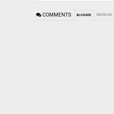
COMMENTS
FACEBOOK
BLOGGER