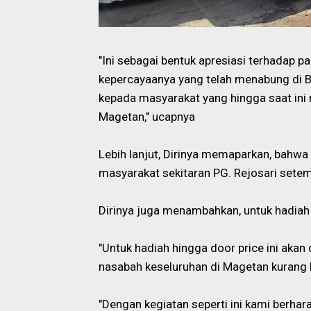
"Ini sebagai bentuk apresiasi terhadap 
kepercayaanya yang telah menabung di B
kepada masyarakat yang hingga saat in
Magetan," ucapnya
Lebih lanjut, Dirinya memaparkan, bah
masyarakat sekitaran PG. Rejosari setem
Dirinya juga menambahkan, untuk hadiah 
"Untuk hadiah hingga door price ini akan
nasabah keseluruhan di Magetan kurang 
"Dengan kegiatan seperti ini kami berha