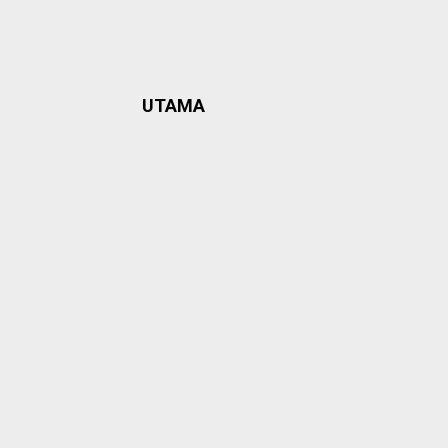
UTAMA