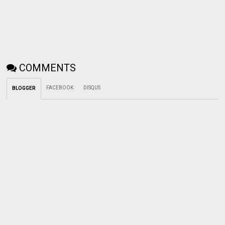
COMMENTS
FACEBOOK
DISQUS
BLOGGER