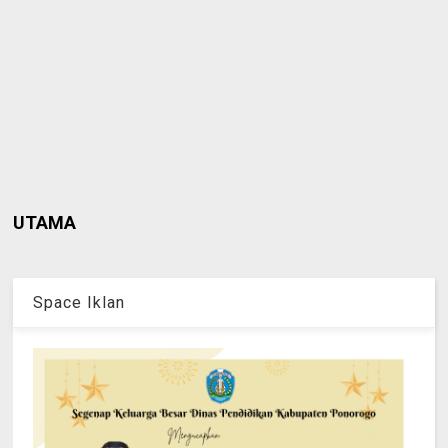
UTAMA
Space Iklan