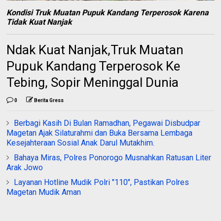
Kondisi Truk Muatan Pupuk Kandang Terperosok Karena
Tidak Kuat Nanjak
Ndak Kuat Nanjak,Truk Muatan
Pupuk Kandang Terperosok Ke
Tebing, Sopir Meninggal Dunia
0
Berita Gress
Berbagi Kasih Di Bulan Ramadhan, Pegawai Disbudpar
Magetan Ajak Silaturahmi dan Buka Bersama Lembaga
Kesejahteraan Sosial Anak Darul Mutakhim.
Bahaya Miras, Polres Ponorogo Musnahkan Ratusan Liter
Arak Jowo
Layanan Hotline Mudik Polri "110", Pastikan Polres
Magetan Mudik Aman