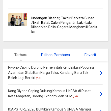
Undangan Disebar, Takdir Berkata Bubar
,Nikah Batal, Calon Pengantin Laki- Laki
Dilaporkan Polisi Gegara Menghamili Gadis
lain
Terbaru
Pilihan Pembaca
Favorit
Riyono Caping Dorong Pemerintah Kendalikan Populasi
Ayam dan Stabilkan Harga Telur, Kandang Baru Tak
Boleh Lagi Berdiri
0
Kang Riyono Caping Dukung Kampus UNESA di Pusat
Kota Magetan, Dorong Ekonomi dan SDM
0
ICAPSTURE 2026 Buktikan Kampus 5 UNESA Mampu