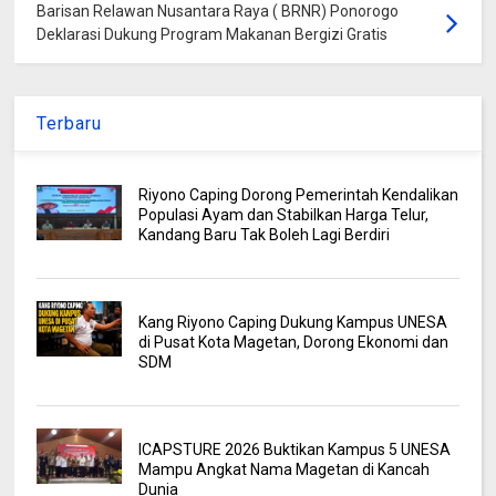
Barisan Relawan Nusantara Raya ( BRNR) Ponorogo
Deklarasi Dukung Program Makanan Bergizi Gratis
Terbaru
Riyono Caping Dorong Pemerintah Kendalikan
Populasi Ayam dan Stabilkan Harga Telur,
Kandang Baru Tak Boleh Lagi Berdiri
Kang Riyono Caping Dukung Kampus UNESA
di Pusat Kota Magetan, Dorong Ekonomi dan
SDM
ICAPSTURE 2026 Buktikan Kampus 5 UNESA
Mampu Angkat Nama Magetan di Kancah
Dunia