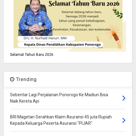
Selamat Tahun Baru 2026
Trending
Sebentar Lagi Perjalanan Ponorogo Ke Madiun Bisa
Naik Kereta Api
BRI Magetan Serahkan Klaim Asuransi 45 juta Rupiah
Kepada Keluarga Peserta Asuransi "PIJAR"