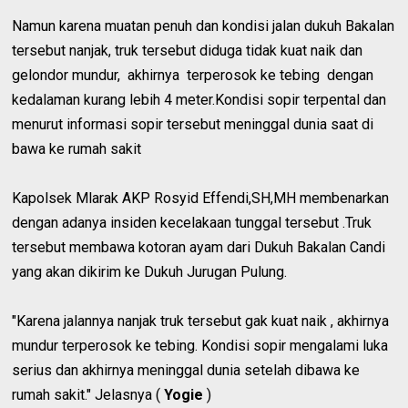
Namun karena muatan penuh dan kondisi jalan dukuh Bakalan
tersebut nanjak, truk tersebut diduga tidak kuat naik dan
gelondor mundur, akhirnya terperosok ke tebing dengan
kedalaman kurang lebih 4 meter.Kondisi sopir terpental dan
menurut informasi sopir tersebut meninggal dunia saat di
bawa ke rumah sakit
Kapolsek Mlarak AKP Rosyid Effendi,SH,MH membenarkan
dengan adanya insiden kecelakaan tunggal tersebut .Truk
tersebut membawa kotoran ayam dari Dukuh Bakalan Candi
yang akan dikirim ke Dukuh Jurugan Pulung.
"Karena jalannya nanjak truk tersebut gak kuat naik , akhirnya
mundur terperosok ke tebing. Kondisi sopir mengalami luka
serius dan akhirnya meninggal dunia setelah dibawa ke
rumah sakit." Jelasnya (
Yogie
)