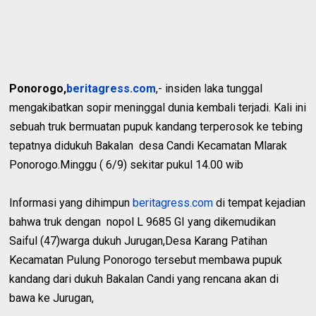
Ponorogo,
beritagress.com
,- insiden laka tunggal
mengakibatkan sopir meninggal dunia kembali terjadi. Kali ini
sebuah truk bermuatan pupuk kandang terperosok ke tebing
tepatnya didukuh Bakalan desa Candi Kecamatan Mlarak
Ponorogo.Minggu ( 6/9) sekitar pukul 14.00 wib
Informasi yang dihimpun
beritagress.com
di tempat kejadian
bahwa truk dengan nopol L 9685 GI yang dikemudikan
Saiful (47)warga dukuh Jurugan,Desa Karang Patihan
Kecamatan Pulung Ponorogo tersebut membawa pupuk
kandang dari dukuh Bakalan Candi yang rencana akan di
bawa ke Jurugan,