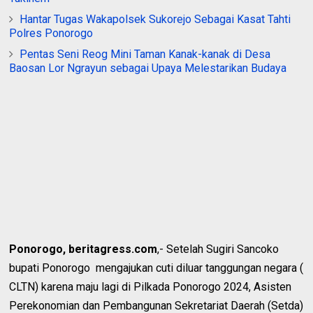
Hantar Tugas Wakapolsek Sukorejo Sebagai Kasat Tahti
Polres Ponorogo
Pentas Seni Reog Mini Taman Kanak-kanak di Desa
Baosan Lor Ngrayun sebagai Upaya Melestarikan Budaya
Ponorogo, beritagress.com
,- Setelah Sugiri Sancoko
bupati Ponorogo mengajukan cuti diluar tanggungan negara (
CLTN) karena maju lagi di Pilkada Ponorogo 2024, Asisten
Perekonomian dan Pembangunan Sekretariat Daerah (Setda)