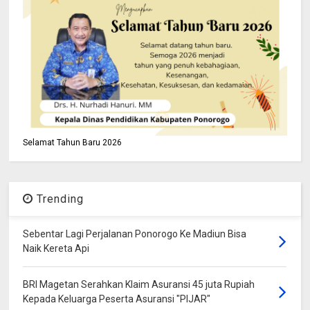
Selamat Tahun Baru 2026
Trending
Sebentar Lagi Perjalanan Ponorogo Ke Madiun Bisa
Naik Kereta Api
BRI Magetan Serahkan Klaim Asuransi 45 juta Rupiah
Kepada Keluarga Peserta Asuransi "PIJAR"