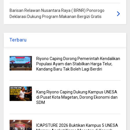
Barisan Relawan Nusantara Raya ( BRNR) Ponorogo
Deklarasi Dukung Program Makanan Bergizi Gratis
Terbaru
Riyono Caping Dorong Pemerintah Kendalikan
Populasi Ayam dan Stabilkan Harga Telur,
Kandang Baru Tak Boleh Lagi Berdiri
Kang Riyono Caping Dukung Kampus UNESA
di Pusat Kota Magetan, Dorong Ekonomi dan
SDM
ICAPSTURE 2026 Buktikan Kampus 5 UNESA