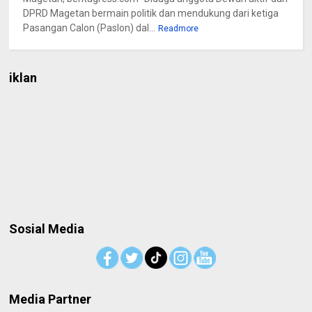
DPRD Magetan bermain politik dan mendukung dari ketiga
Pasangan Calon (Paslon) dal...
Readmore
iklan
Sosial Media
Media Partner