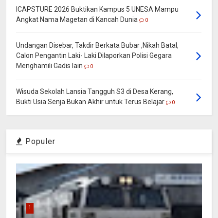
ICAPSTURE 2026 Buktikan Kampus 5 UNESA Mampu
Angkat Nama Magetan di Kancah Dunia
0
Undangan Disebar, Takdir Berkata Bubar ,Nikah Batal,
Calon Pengantin Laki- Laki Dilaporkan Polisi Gegara
Menghamili Gadis lain
0
Wisuda Sekolah Lansia Tangguh S3 di Desa Kerang,
Bukti Usia Senja Bukan Akhir untuk Terus Belajar
0
Populer
1