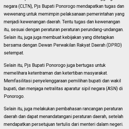
negara (CLTN), Pjs Bupati Ponorogo mendapatkan tugas dan
wewenang untuk memimpin pelaksanaan pemerintahan yang
menjadi kewenangan daerah. Tentu tugas dan kewenangan
itu, sesuai dengan peraturan peraturan perundang-undangan.
Selain itu, juga juga membuat kebijakan yang ditetapkan
bersama dengan Dewan Perwakilan Rakyat Daerah (DPRD)
setempat.
Selain itu, Pjs Bupati Ponorogo juga bertugas untuk
memelihara ketentraman dan ketertiban masyarakat.
Memfasilitasi penyelenggaraan pemilihan bupati dan wakil
bupati, dan menjaga netralitas aparatur sipil negara (ASN) di
Ponorogo.
Selain itu, juga melakukan pembahasan rancangan peraturan
daerah dan dapat menandatangani peraturan daerah, setelah
mendapatkan persetujuan tertulis dari menteri dalam negeri.