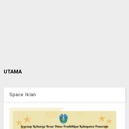
UTAMA
Space Iklan