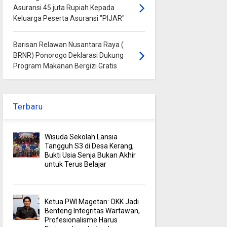
Asuransi 45 juta Rupiah Kepada
Keluarga Peserta Asuransi "PIJAR"
Barisan Relawan Nusantara Raya (
BRNR) Ponorogo Deklarasi Dukung
Program Makanan Bergizi Gratis
Terbaru
Wisuda Sekolah Lansia
Tangguh S3 di Desa Kerang,
Bukti Usia Senja Bukan Akhir
untuk Terus Belajar
Ketua PWI Magetan: OKK Jadi
Benteng Integritas Wartawan,
Profesionalisme Harus