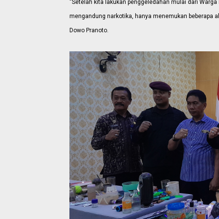
“Setelah kita lakukan penggeledahan mulai dari Warga
mengandung narkotika, hanya menemukan beberapa alat-
Dowo Pranoto.