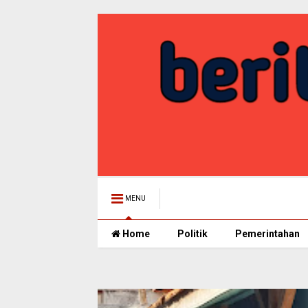
MENU
Home
Politik
Pemerintahan