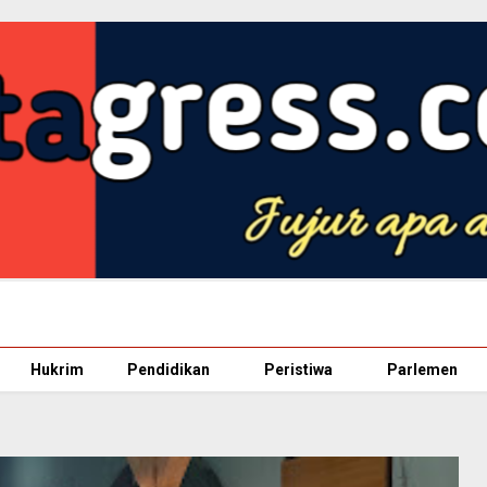
Hukrim
Pendidikan
Peristiwa
Parlemen