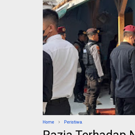
Home
Peristiwa.