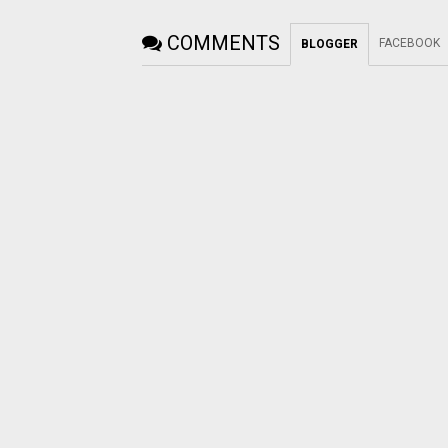
COMMENTS
FACEBOOK
BLOGGER