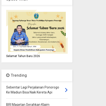
Selamat Tahun Baru 2026
Trending
Sebentar Lagi Perjalanan Ponorogo
Ke Madiun Bisa Naik Kereta Api
BRI Magetan Serahkan Klaim