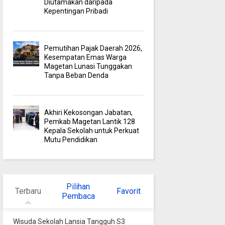
Diutamakan daripada
Kepentingan Pribadi
Pemutihan Pajak Daerah 2026,
Kesempatan Emas Warga
Magetan Lunasi Tunggakan
Tanpa Beban Denda
Akhiri Kekosongan Jabatan,
Pemkab Magetan Lantik 128
Kepala Sekolah untuk Perkuat
Mutu Pendidikan
Pilihan
Terbaru
Favorit
Pembaca
Wisuda Sekolah Lansia Tangguh S3