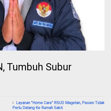
N, Tumbuh Subur
Layanan "Home Care" RSUD Magetan, Pasien Tidak
Perlu Datang Ke Rumah Sakit.