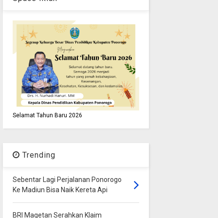
Selamat Tahun Baru 2026
Trending
Sebentar Lagi Perjalanan Ponorogo
Ke Madiun Bisa Naik Kereta Api
BRI Magetan Serahkan Klaim