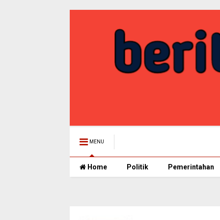
MENU
Home
Politik
Pemerintahan