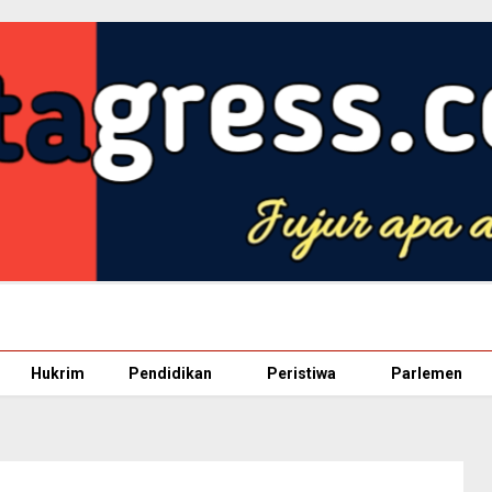
Hukrim
Pendidikan
Peristiwa
Parlemen