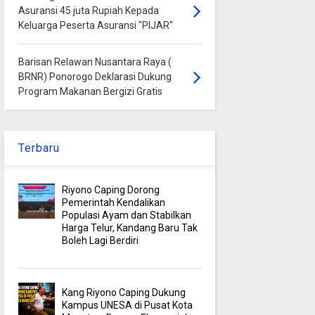
Asuransi 45 juta Rupiah Kepada
Keluarga Peserta Asuransi "PIJAR"
Barisan Relawan Nusantara Raya (
BRNR) Ponorogo Deklarasi Dukung
Program Makanan Bergizi Gratis
Terbaru
Riyono Caping Dorong
Pemerintah Kendalikan
Populasi Ayam dan Stabilkan
Harga Telur, Kandang Baru Tak
Boleh Lagi Berdiri
Kang Riyono Caping Dukung
Kampus UNESA di Pusat Kota