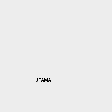
UTAMA