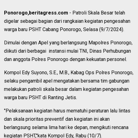
Ponorogo,beritagress.com
- Patroli Skala Besar telah
digelar sebagai bagian dari rangkaian kegiatan pengesahan
warga baru PSHT Cabang Ponorogo, Selasa (9/7/2024).
Dimulai dengan Apel yang berlangsung Mapolres Ponorogo,
diikuti dari berbagai instansi mulai TNI, Dinas Perhubungan
dan anggota Polres Ponorogo dengan kekuatan personel.
Kompol Edy Suyono, S.E., M.B., Kabag Ops Polres Ponorogo,
selaku pengambil apel mengatakan bersama tim gabungan
melakukan patroli skala besar dalam kegiatan pengesahan
warga baru PSHT di Ranting Jetis.
"Pelaksanaan kegiatan harus mematuhi peraturan lalu lintas
dan skala prioritas preventif dan kegiatan ini akan
berlangsung selama lima hari ke depan, mengikuti rencana
kegiatan PSHT,"kata Kompol Edy, Rabu (10/7).