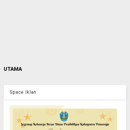
UTAMA
Space Iklan