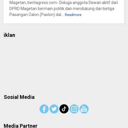
Magetan, beritagress.com- Diduga anggota Dewan aktif dari
DPRD Magetan bermain politik dan mendukung dari ketiga
Pasangan Calon (Paslon) dal...
Readmore
iklan
Sosial Media
Media Partner