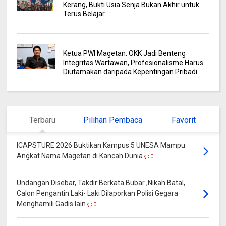
Kerang, Bukti Usia Senja Bukan Akhir untuk
Terus Belajar
Ketua PWI Magetan: OKK Jadi Benteng
Integritas Wartawan, Profesionalisme Harus
Diutamakan daripada Kepentingan Pribadi
Terbaru
Pilihan Pembaca
Favorit
ICAPSTURE 2026 Buktikan Kampus 5 UNESA Mampu
Angkat Nama Magetan di Kancah Dunia
0
Undangan Disebar, Takdir Berkata Bubar ,Nikah Batal,
Calon Pengantin Laki- Laki Dilaporkan Polisi Gegara
Menghamili Gadis lain
0