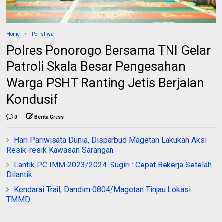
Home
Peristiwa
Polres Ponorogo Bersama TNI Gelar
Patroli Skala Besar Pengesahan
Warga PSHT Ranting Jetis Berjalan
Kondusif
0
Berita Gress
Hari Pariwisata Dunia, Disparbud Magetan Lakukan Aksi
Resik-resik Kawasan Sarangan.
Lantik PC IMM 2023/2024. Sugiri : Cepat Bekerja Setelah
Dilantik
Kendarai Trail, Dandim 0804/Magetan Tinjau Lokasi
TMMD.