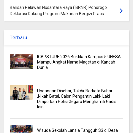
Barisan Relawan Nusantara Raya ( BRNR) Ponorogo
Deklarasi Dukung Program Makanan Bergizi Gratis
Terbaru
ICAPSTURE 2026 Buktikan Kampus 5 UNESA
Mampu Angkat Nama Magetan di Kancah
Dunia
Undangan Disebar, Takdir Berkata Bubar
,Nikah Batal, Calon Pengantin Laki- Laki
Dilaporkan Polisi Gegara Menghamili Gadis
lain
Wisuda Sekolah Lansia Tangguh S3 di Desa