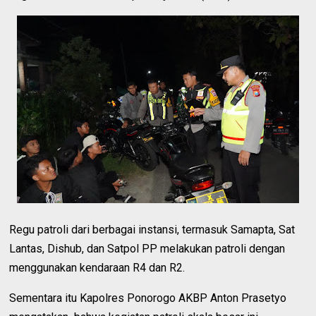
Regu patroli dari berbagai instansi, termasuk Samapta, Sat
Lantas, Dishub, dan Satpol PP melakukan patroli dengan
menggunakan kendaraan R4 dan R2.
Sementara itu Kapolres Ponorogo AKBP Anton Prasetyo