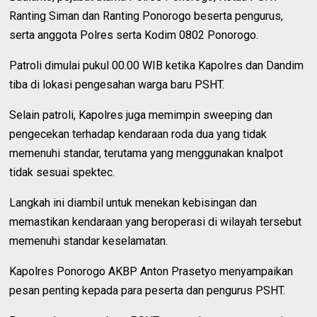
Ranting Siman dan Ranting Ponorogo beserta pengurus,
serta anggota Polres serta Kodim 0802 Ponorogo.
Patroli dimulai pukul 00.00 WIB ketika Kapolres dan Dandim
tiba di lokasi pengesahan warga baru PSHT.
Selain patroli, Kapolres juga memimpin sweeping dan
pengecekan terhadap kendaraan roda dua yang tidak
memenuhi standar, terutama yang menggunakan knalpot
tidak sesuai spektec.
Langkah ini diambil untuk menekan kebisingan dan
memastikan kendaraan yang beroperasi di wilayah tersebut
memenuhi standar keselamatan.
Kapolres Ponorogo AKBP Anton Prasetyo menyampaikan
pesan penting kepada para peserta dan pengurus PSHT.