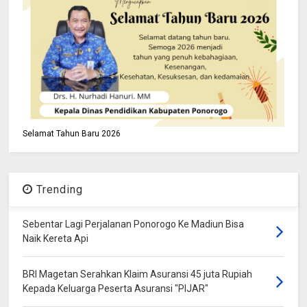
Selamat Tahun Baru 2026
Trending
Sebentar Lagi Perjalanan Ponorogo Ke Madiun Bisa
Naik Kereta Api
BRI Magetan Serahkan Klaim Asuransi 45 juta Rupiah
Kepada Keluarga Peserta Asuransi "PIJAR"