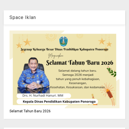
Space Iklan
Selamat Tahun Baru 2026