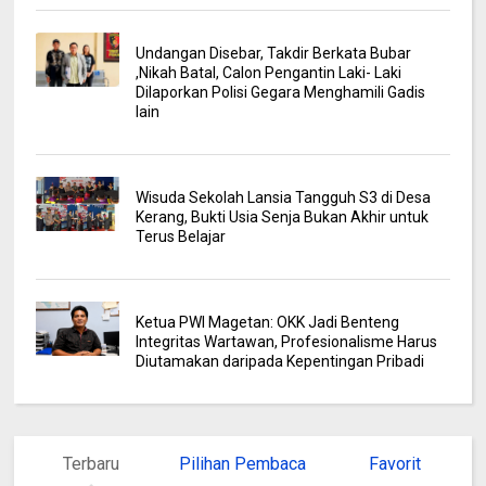
Undangan Disebar, Takdir Berkata Bubar
,Nikah Batal, Calon Pengantin Laki- Laki
Dilaporkan Polisi Gegara Menghamili Gadis
lain
Wisuda Sekolah Lansia Tangguh S3 di Desa
Kerang, Bukti Usia Senja Bukan Akhir untuk
Terus Belajar
Ketua PWI Magetan: OKK Jadi Benteng
Integritas Wartawan, Profesionalisme Harus
Diutamakan daripada Kepentingan Pribadi
Terbaru
Pilihan Pembaca
Favorit