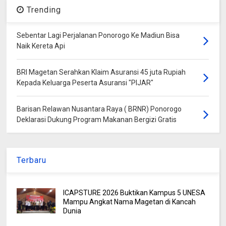
Trending
Sebentar Lagi Perjalanan Ponorogo Ke Madiun Bisa
Naik Kereta Api
BRI Magetan Serahkan Klaim Asuransi 45 juta Rupiah
Kepada Keluarga Peserta Asuransi "PIJAR"
Barisan Relawan Nusantara Raya ( BRNR) Ponorogo
Deklarasi Dukung Program Makanan Bergizi Gratis
Terbaru
ICAPSTURE 2026 Buktikan Kampus 5 UNESA
Mampu Angkat Nama Magetan di Kancah
Dunia