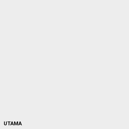
UTAMA