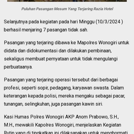
Puluhan Pasangan Mesum Yang Terjaring Razia Hotel
Selanjutnya pada kegiatan pada hari Minggu (10/3/2024 )
berhasil menjaring 7 pasangan tidak sah.
Pasangan yang terjaring dibawa ke Mapolres Wonogiri untuk
didata dan didokumentasi dan dilakukan pembinaan,
sekaligus membuat pernyataan untuk tidak mengulangi
perbuataanya.
Pasangan yang terjaring operasi tersebut dari berbagai
profesi, seperti sopir, pedagang, karyawan swasta. Dalam
keterangan kepada polisi, mereka mengaku sebagai pacar,
tunangan, selingkuhan, juga pasangan kawin siri.
Kasi Humas Polres Wonogiri AKP Anom Prabowo, S.H.,
M.H., mewakili Kapolres Wonogiri, menjelaskan Kegiatan
Rutin yang di tingkatkan ini dilaksanakan untuk menghormati