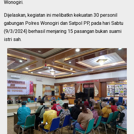
Wonogiri.
Dijelaskan, kegiatan ini melibatkn kekuatan 30 personil
gabungan Polres Wonogiri dan Satpol PP, pada hari Sabtu
(9/3/2024) berhasil menjaring 15 pasangan bukan suami
istri sah.