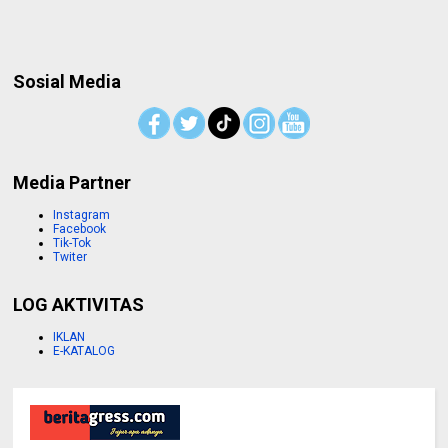
Sosial Media
Media Partner
Instagram
Facebook
Tik-Tok
Twiter
LOG AKTIVITAS
IKLAN
E-KATALOG