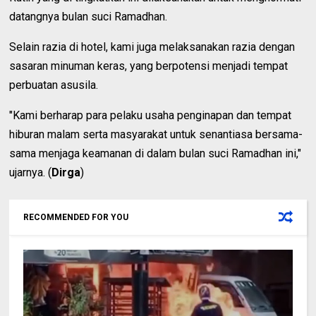
datangnya bulan suci Ramadhan.
Selain razia di hotel, kami juga melaksanakan razia dengan
sasaran minuman keras, yang berpotensi menjadi tempat
perbuatan asusila.
"Kami berharap para pelaku usaha penginapan dan tempat
hiburan malam serta masyarakat untuk senantiasa bersama-
sama menjaga keamanan di dalam bulan suci Ramadhan ini,"
ujarnya. (
Dirga
)
RECOMMENDED FOR YOU