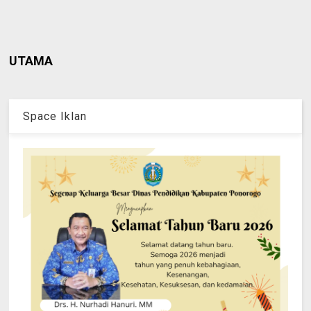
UTAMA
Space Iklan