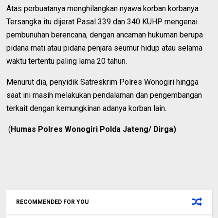
Atas perbuatanya menghilangkan nyawa korban korbanya
Tersangka itu dijerat Pasal 339 dan 340 KUHP mengenai
pembunuhan berencana, dengan ancaman hukuman berupa
pidana mati atau pidana penjara seumur hidup atau selama
waktu tertentu paling lama 20 tahun.
Menurut dia, penyidik Satreskrim Polres Wonogiri hingga
saat ini masih melakukan pendalaman dan pengembangan
terkait dengan kemungkinan adanya korban lain.
(
Humas Polres Wonogir
i Polda Jateng/ Dirga)
RECOMMENDED FOR YOU