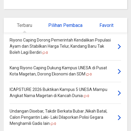
Terbaru
Pilihan Pembaca
Favorit
Riyono Caping Dorong Pemerintah Kendalikan Populasi
Ayam dan Stabilkan Harga Telur, Kandang Baru Tak
Boleh Lagi Berdiri
0
Kang Riyono Caping Dukung Kampus UNESA di Pusat
Kota Magetan, Dorong Ekonomi dan SDM
0
ICAPSTURE 2026 Buktikan Kampus 5 UNESA Mampu
Angkat Nama Magetan di Kancah Dunia
0
Undangan Disebar, Takdir Berkata Bubar ,Nikah Batal,
Calon Pengantin Laki- Laki Dilaporkan Polisi Gegara
Menghamili Gadis lain
0