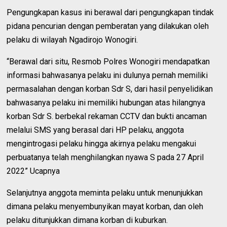
Pengungkapan kasus ini berawal dari pengungkapan tindak
pidana pencurian dengan pemberatan yang dilakukan oleh
pelaku di wilayah Ngadirojo Wonogiri.
“Berawal dari situ, Resmob Polres Wonogiri mendapatkan
informasi bahwasanya pelaku ini dulunya pernah memiliki
permasalahan dengan korban Sdr S, dari hasil penyelidikan
bahwasanya pelaku ini memiliki hubungan atas hilangnya
korban Sdr S. berbekal rekaman CCTV dan bukti ancaman
melalui SMS yang berasal dari HP pelaku, anggota
mengintrogasi pelaku hingga akirnya pelaku mengakui
perbuatanya telah menghilangkan nyawa S pada 27 April
2022” Ucapnya
Selanjutnya anggota meminta pelaku untuk menunjukkan
dimana pelaku menyembunyikan mayat korban, dan oleh
pelaku ditunjukkan dimana korban di kuburkan.