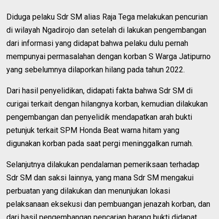
Diduga pelaku Sdr SM alias Raja Tega melakukan pencurian
di wilayah Ngadirojo dan setelah di lakukan pengembangan
dari informasi yang didapat bahwa pelaku dulu pernah
mempunyai permasalahan dengan korban S Warga Jatipurno
yang sebelumnya dilaporkan hilang pada tahun 2022.
Dari hasil penyelidikan, didapati fakta bahwa Sdr SM di
curigai terkait dengan hilangnya korban, kemudian dilakukan
pengembangan dan penyelidik mendapatkan arah bukti
petunjuk terkait SPM Honda Beat warna hitam yang
digunakan korban pada saat pergi meninggalkan rumah.
Selanjutnya dilakukan pendalaman pemeriksaan terhadap
Sdr SM dan saksi lainnya, yang mana Sdr SM mengakui
perbuatan yang dilakukan dan menunjukan lokasi
pelaksanaan eksekusi dan pembuangan jenazah korban, dan
dari hasil pengembangan pencarian barang bukti didapat