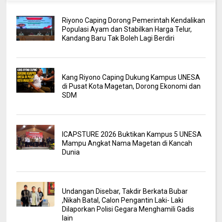
Riyono Caping Dorong Pemerintah Kendalikan
Populasi Ayam dan Stabilkan Harga Telur,
Kandang Baru Tak Boleh Lagi Berdiri
Kang Riyono Caping Dukung Kampus UNESA
di Pusat Kota Magetan, Dorong Ekonomi dan
SDM
ICAPSTURE 2026 Buktikan Kampus 5 UNESA
Mampu Angkat Nama Magetan di Kancah
Dunia
Undangan Disebar, Takdir Berkata Bubar
,Nikah Batal, Calon Pengantin Laki- Laki
Dilaporkan Polisi Gegara Menghamili Gadis
lain