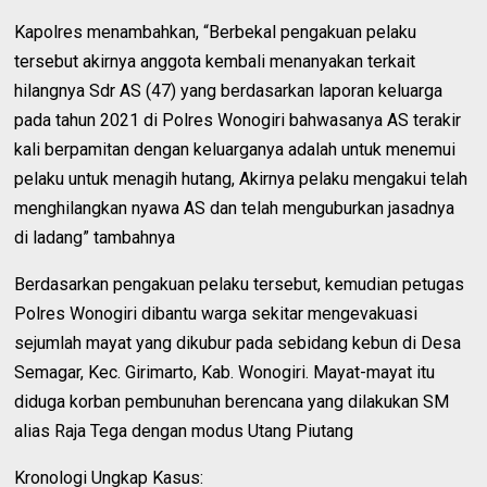
Kapolres menambahkan, “Berbekal pengakuan pelaku
tersebut akirnya anggota kembali menanyakan terkait
hilangnya Sdr AS (47) yang berdasarkan laporan keluarga
pada tahun 2021 di Polres Wonogiri bahwasanya AS terakir
kali berpamitan dengan keluarganya adalah untuk menemui
pelaku untuk menagih hutang, Akirnya pelaku mengakui telah
menghilangkan nyawa AS dan telah menguburkan jasadnya
di ladang” tambahnya
Berdasarkan pengakuan pelaku tersebut, kemudian petugas
Polres Wonogiri dibantu warga sekitar mengevakuasi
sejumlah mayat yang dikubur pada sebidang kebun di Desa
Semagar, Kec. Girimarto, Kab. Wonogiri. Mayat-mayat itu
diduga korban pembunuhan berencana yang dilakukan SM
alias Raja Tega dengan modus Utang Piutang
Kronologi Ungkap Kasus: