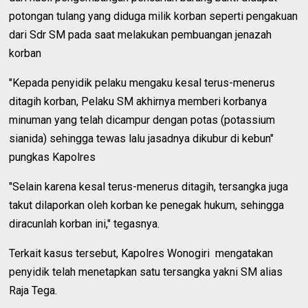
potongan tulang yang diduga milik korban seperti pengakuan
dari Sdr SM pada saat melakukan pembuangan jenazah
korban
"Kepada penyidik pelaku mengaku kesal terus-menerus
ditagih korban, Pelaku SM akhirnya memberi korbanya
minuman yang telah dicampur dengan potas (potassium
sianida) sehingga tewas lalu jasadnya dikubur di kebun"
pungkas Kapolres
"Selain karena kesal terus-menerus ditagih, tersangka juga
takut dilaporkan oleh korban ke penegak hukum, sehingga
diracunlah korban ini," tegasnya.
Terkait kasus tersebut, Kapolres Wonogiri mengatakan
penyidik telah menetapkan satu tersangka yakni SM alias
Raja Tega.