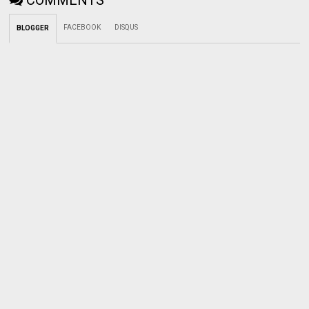
FACEBOOK
DISQUS
BLOGGER