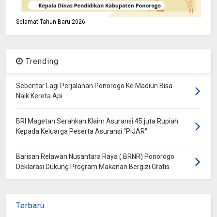
Selamat Tahun Baru 2026
Trending
Sebentar Lagi Perjalanan Ponorogo Ke Madiun Bisa
Naik Kereta Api
BRI Magetan Serahkan Klaim Asuransi 45 juta Rupiah
Kepada Keluarga Peserta Asuransi "PIJAR"
Barisan Relawan Nusantara Raya ( BRNR) Ponorogo
Deklarasi Dukung Program Makanan Bergizi Gratis
Terbaru