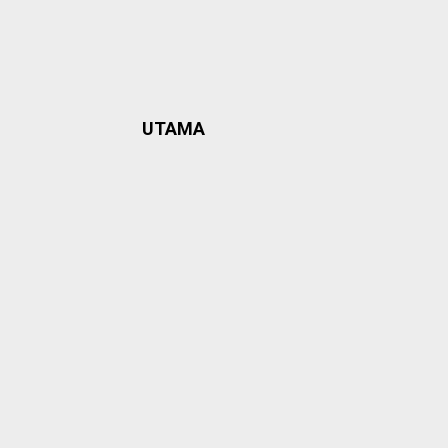
UTAMA