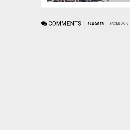
COMMENTS
FACEBOOK
BLOGGER