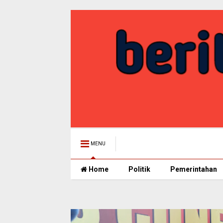
MENU
Home
Politik
Pemerintahan