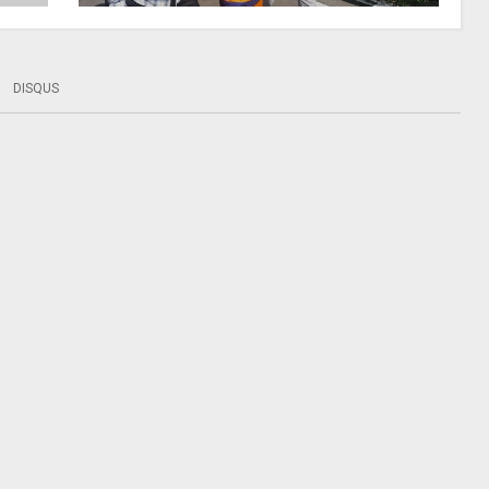
DISQUS