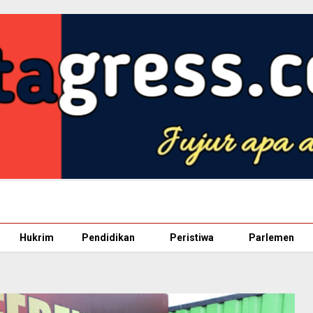
Hukrim
Pendidikan
Peristiwa
Parlemen