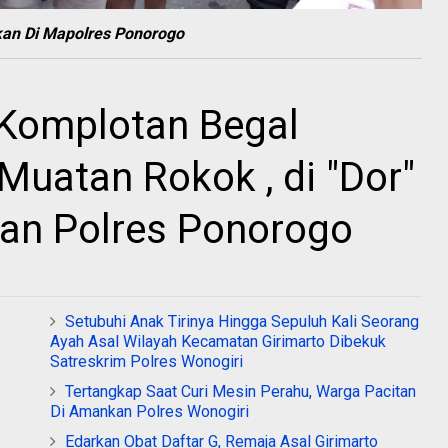
an Di Mapolres Ponorogo
 Komplotan Begal
uatan Rokok , di "Dor"
ian Polres Ponorogo
Setubuhi Anak Tirinya Hingga Sepuluh Kali Seorang
Ayah Asal Wilayah Kecamatan Girimarto Dibekuk
Satreskrim Polres Wonogiri
Tertangkap Saat Curi Mesin Perahu, Warga Pacitan
Di Amankan Polres Wonogiri
Edarkan Obat Daftar G, Remaja Asal Girimarto