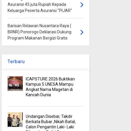
Asuransi 45 juta Rupiah Kepada
Keluarga Peserta Asuransi "PIJAR"
Barisan Relawan Nusantara Raya (
BRNR) Ponorogo Deklarasi Dukung
Program Makanan Bergizi Gratis
Terbaru
ICAPSTURE 2026 Buktikan
Kampus 5 UNESA Mampu
Angkat Nama Magetan di
Kancah Dunia
Undangan Disebar, Takdir
Berkata Bubar ,Nikah Batal,
Calon Pengantin Laki- Laki