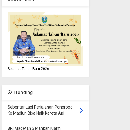
Selamat Tahun Baru 2026
Trending
Sebentar Lagi Perjalanan Ponorogo
Ke Madiun Bisa Naik Kereta Api
BRI Magetan Serahkan Klaim