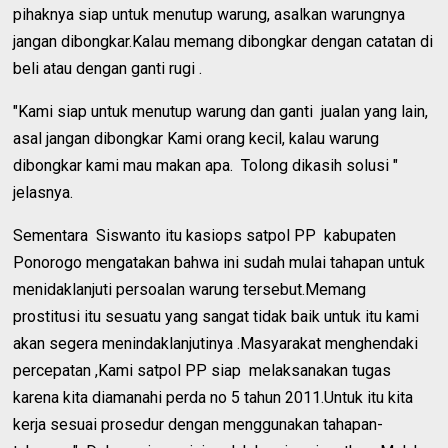
pihaknya siap untuk menutup warung, asalkan warungnya
jangan dibongkar.Kalau memang dibongkar dengan catatan di
beli atau dengan ganti rugi .
"Kami siap untuk menutup warung dan ganti jualan yang lain,
asal jangan dibongkar Kami orang kecil, kalau warung
dibongkar kami mau makan apa. Tolong dikasih solusi "
jelasnya.
Sementara Siswanto itu kasiops satpol PP kabupaten
Ponorogo mengatakan bahwa ini sudah mulai tahapan untuk
menidaklanjuti persoalan warung tersebut.Memang
prostitusi itu sesuatu yang sangat tidak baik untuk itu kami
akan segera menindaklanjutinya .Masyarakat menghendaki
percepatan ,Kami satpol PP siap melaksanakan tugas
karena kita diamanahi perda no 5 tahun 2011.Untuk itu kita
kerja sesuai prosedur dengan menggunakan tahapan-