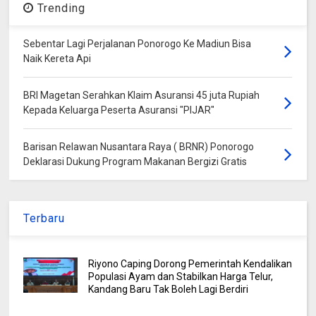
Trending
Sebentar Lagi Perjalanan Ponorogo Ke Madiun Bisa
Naik Kereta Api
BRI Magetan Serahkan Klaim Asuransi 45 juta Rupiah
Kepada Keluarga Peserta Asuransi "PIJAR"
Barisan Relawan Nusantara Raya ( BRNR) Ponorogo
Deklarasi Dukung Program Makanan Bergizi Gratis
Terbaru
Riyono Caping Dorong Pemerintah Kendalikan
Populasi Ayam dan Stabilkan Harga Telur,
Kandang Baru Tak Boleh Lagi Berdiri