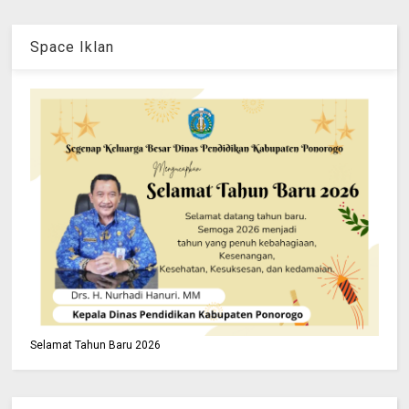
Space Iklan
Selamat Tahun Baru 2026