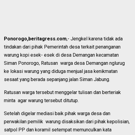
Ponorogo,beritagress.com
,- Jengkel karena tidak ada
tindakan dari pihak Pemerintah desa terkait penanganan
warung kopi esek- esek di desa Demangan kecamatan
Siman Ponorogo, Ratusan warga desa Demangan nglurug
ke lokasi warung yang diduga menjual jasa kenikmatan
sesaat yang berada sepanjang jalan Siman Jabung.
Ratusan warga tersebut menggelar tulisan dan berteriak
minta agar warung tersebut ditutup.
Setelah digelar mediasi baik pihak warga desa dan
perwakilan pemilik warung disaksikan dari pihak kepolisian,
satpol PP dan koramil setempat memunculkan kata