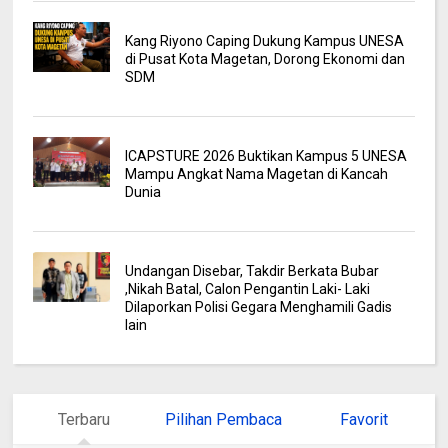
Kang Riyono Caping Dukung Kampus UNESA
di Pusat Kota Magetan, Dorong Ekonomi dan
SDM
ICAPSTURE 2026 Buktikan Kampus 5 UNESA
Mampu Angkat Nama Magetan di Kancah
Dunia
Undangan Disebar, Takdir Berkata Bubar
,Nikah Batal, Calon Pengantin Laki- Laki
Dilaporkan Polisi Gegara Menghamili Gadis
lain
Terbaru
Pilihan Pembaca
Favorit