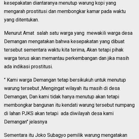
kesepakatan diantaranya menutup warung kopi yang
mengarah prostitusi dan membongkar kamar pada waktu
yang ditentukan.
Menurut Amat salah satu warga yang mewakili warga desa
Demangan mengatakan bahwa kesepakatan yang dibuat
tersebut sementara waktu kita terima, Akan tetapi pihak
warga terus akan memantau perkembangan dan jika masih
ada indikasi prostitusi.
" Kami warga Demangan tetap bersikukuh untuk menutup
warung tersebut ,Mengingat wilayah itu masih di desa
Demangan, Dan kami tidak hanya menutup akan tetapi
membongkar bangunan itu kendati warung tersebut numpang
di lahan PJKS akan tetapi ada diwilayah desa kami
Demangan" jelasnya
Sementara itu Joko Subagyo pemilik warung mengatakan