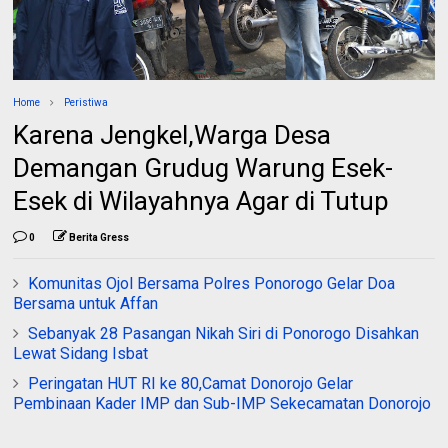
Home
Peristiwa
Karena Jengkel,Warga Desa
Demangan Grudug Warung Esek-
Esek di Wilayahnya Agar di Tutup
0
Berita Gress
Komunitas Ojol Bersama Polres Ponorogo Gelar Doa
Bersama untuk Affan
Sebanyak 28 Pasangan Nikah Siri di Ponorogo Disahkan
Lewat Sidang Isbat
Peringatan HUT RI ke 80,Camat Donorojo Gelar
Pembinaan Kader IMP dan Sub-IMP Sekecamatan Donorojo