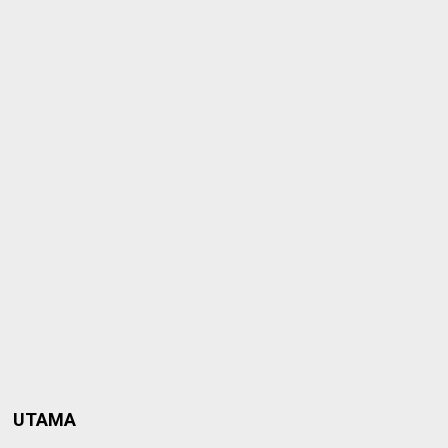
UTAMA